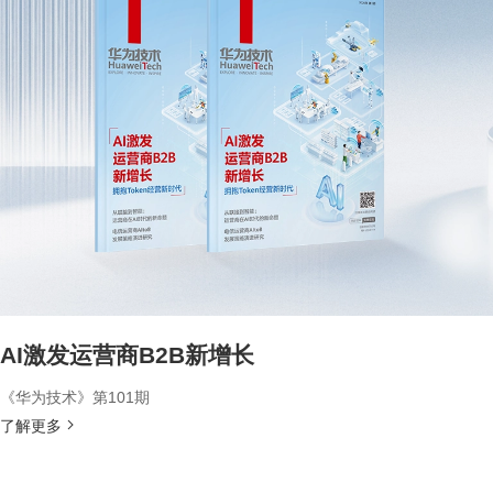
AI激发运营商B2B新增长
《华为技术》第101期
了解更多