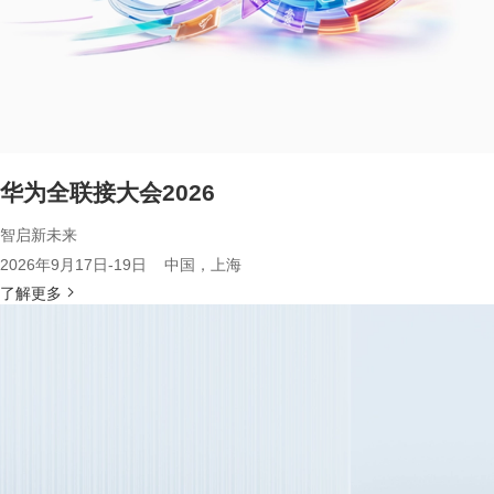
华为全联接大会2026
智启新未来
2026年9月17日-19日 中国，上海
了解更多