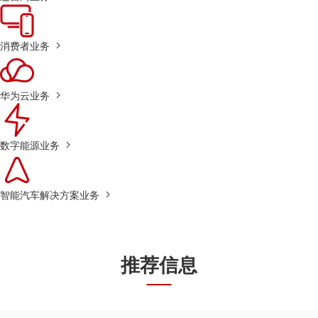
消费者业务
华为云业务
数字能源业务
智能汽车解决方案业务
推荐信息