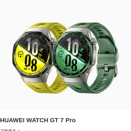
HUAWEI WATCH GT 7 Pro