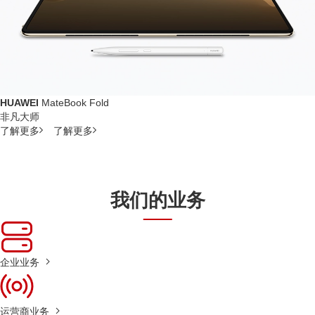
HUAWEI
MateBook Fold
非凡大师
了解更多
了解更多
我们的业务
企业业务
运营商业务