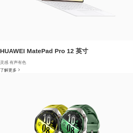
HUAWEI MatePad Pro 12 英寸
灵感 有声有色
了解更多