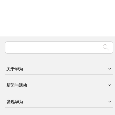
关于华为
新闻与活动
发现华为