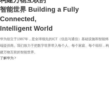
构建万物互联的
智能世界
Building a Fully
Connected,
Intelligent World
华为创立于1987年，是全球领先的ICT（信息与通信）基础设施和智能终
端提供商。我们致力于把数字世界带入每个人、每个家庭、每个组织，构
建万物互联的智能世界。
了解华为