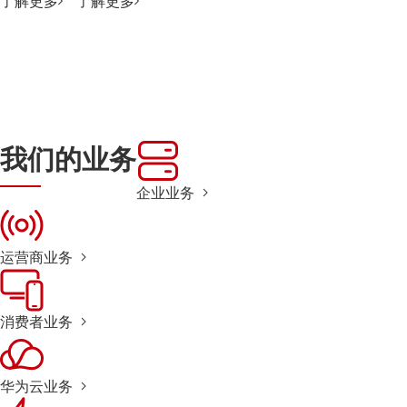
了解更多
了解更多
我们的业务
企业业务
运营商业务
消费者业务
华为云业务