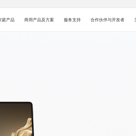
家庭产品
商用产品及方案
服务支持
合作伙伴与开发者