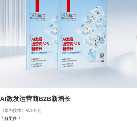
AI激发运营商B2B新增长
《华为技术》第101期
了解更多