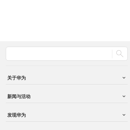
关于华为
新闻与活动
发现华为