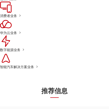
消费者业务
华为云业务
数字能源业务
智能汽车解决方案业务
推荐信息