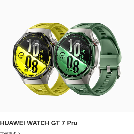
HUAWEI WATCH GT 7 Pro