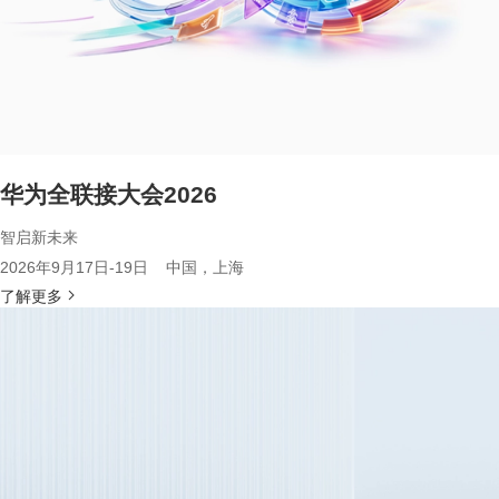
华为全联接大会2026
智启新未来
2026年9月17日-19日 中国，上海
了解更多