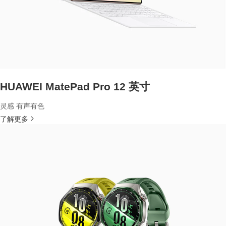
HUAWEI MatePad Pro 12 英寸
灵感 有声有色
了解更多