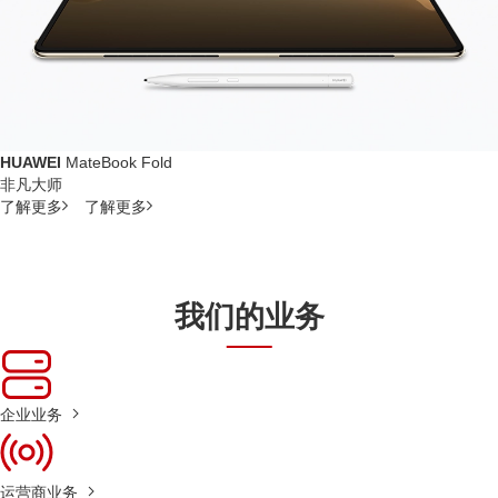
HUAWEI
MateBook Fold
非凡大师
了解更多
了解更多
我们的业务
企业业务
运营商业务