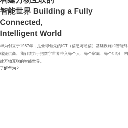
构建万物互联的
智能世界
Building a Fully
Connected,
Intelligent World
华为创立于1987年，是全球领先的ICT（信息与通信）基础设施和智能终
端提供商。我们致力于把数字世界带入每个人、每个家庭、每个组织，构
建万物互联的智能世界。
了解华为