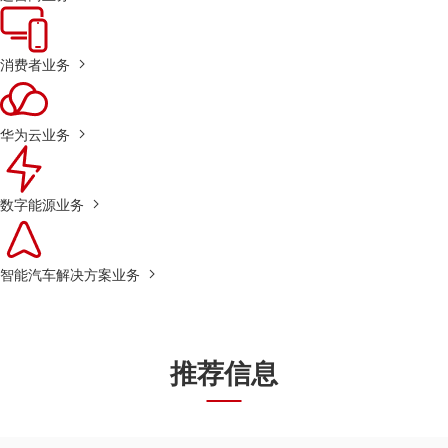
消费者业务
华为云业务
数字能源业务
智能汽车解决方案业务
推荐信息