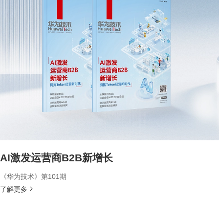
AI激发运营商B2B新增长
《华为技术》第101期
了解更多