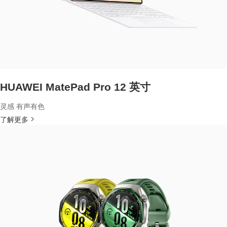
HUAWEI MatePad Pro 12 英寸
灵感 有声有色
了解更多