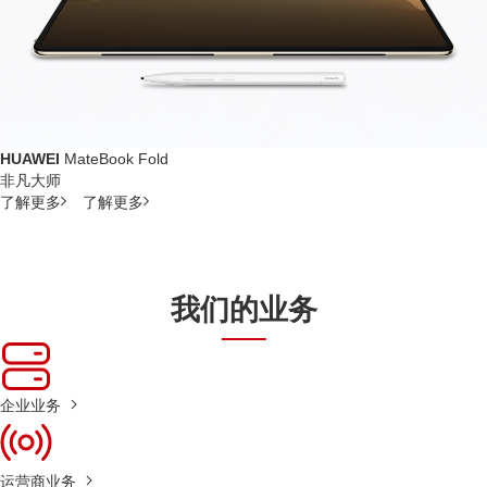
HUAWEI
MateBook Fold
非凡大师
了解更多
了解更多
我们的业务
企业业务
运营商业务