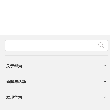
关于华为
新闻与活动
发现华为