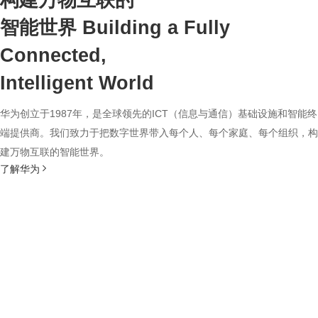
构建万物互联的
智能世界
Building a Fully
Connected,
Intelligent World
华为创立于1987年，是全球领先的ICT（信息与通信）基础设施和智能终
端提供商。我们致力于把数字世界带入每个人、每个家庭、每个组织，构
建万物互联的智能世界。
了解华为