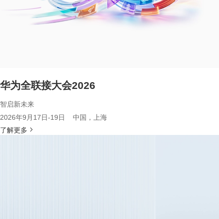
华为全联接大会2026
智启新未来
2026年9月17日-19日 中国，上海
了解更多