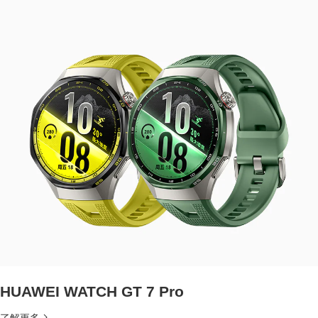
HUAWEI WATCH GT 7 Pro