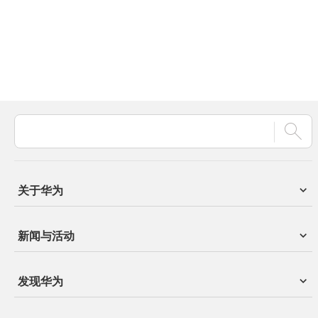
关于华为
新闻与活动
发现华为