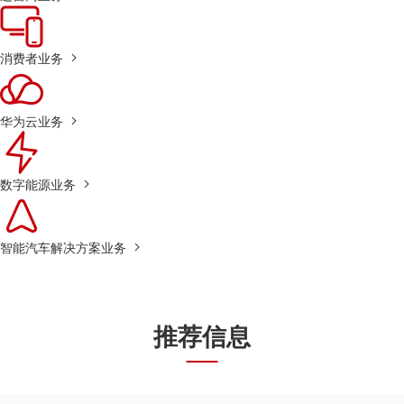
消费者业务
华为云业务
数字能源业务
智能汽车解决方案业务
推荐信息