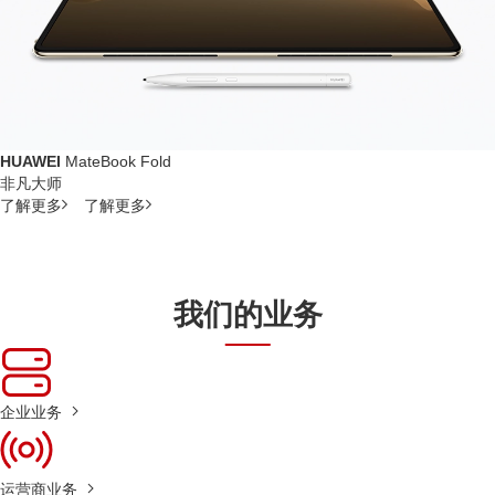
HUAWEI
MateBook Fold
非凡大师
了解更多
了解更多
我们的业务
企业业务
运营商业务