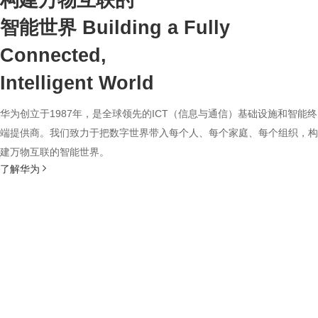
构建万物互联的
智能世界
Building a Fully
Connected,
Intelligent World
华为创立于1987年，是全球领先的ICT（信息与通信）基础设施和智能终
端提供商。我们致力于把数字世界带入每个人、每个家庭、每个组织，构
建万物互联的智能世界。
了解华为