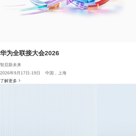
华为全联接大会2026
智启新未来
2026年9月17日-19日 中国，上海
了解更多