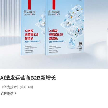
AI激发运营商B2B新增长
《华为技术》第101期
了解更多