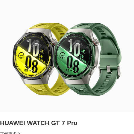
HUAWEI WATCH GT 7 Pro