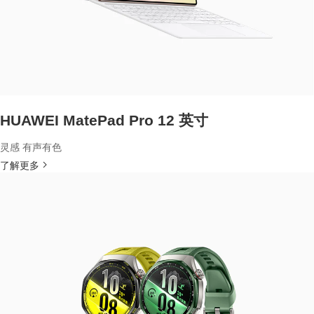
HUAWEI MatePad Pro 12 英寸
灵感 有声有色
了解更多