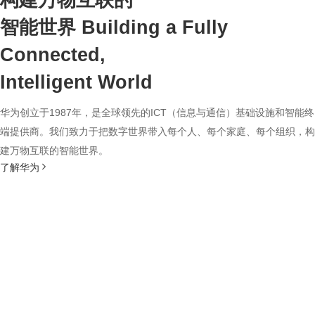
构建万物互联的
智能世界
Building a Fully
Connected,
Intelligent World
华为创立于1987年，是全球领先的ICT（信息与通信）基础设施和智能终
端提供商。我们致力于把数字世界带入每个人、每个家庭、每个组织，构
建万物互联的智能世界。
了解华为