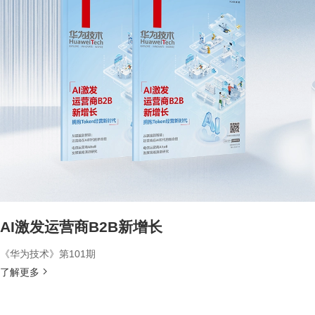
AI激发运营商B2B新增长
《华为技术》第101期
了解更多