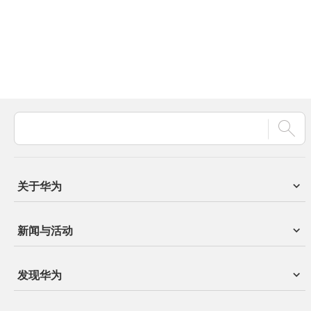
关于华为
新闻与活动
发现华为