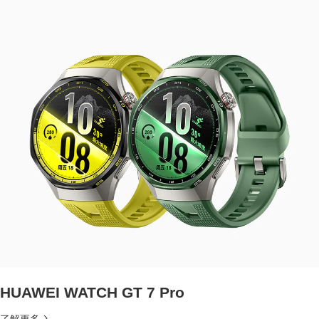
HUAWEI WATCH GT 7 Pro