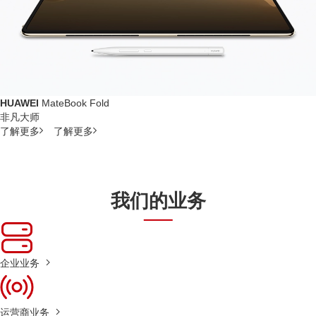
HUAWEI
MateBook Fold
非凡大师
了解更多
了解更多
我们的业务
企业业务
运营商业务