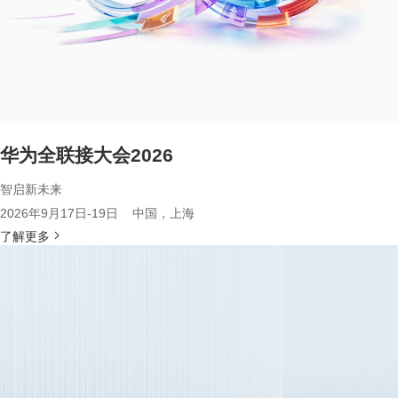
华为全联接大会2026
智启新未来
2026年9月17日-19日 中国，上海
了解更多