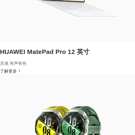
HUAWEI MatePad Pro 12 英寸
灵感 有声有色
了解更多