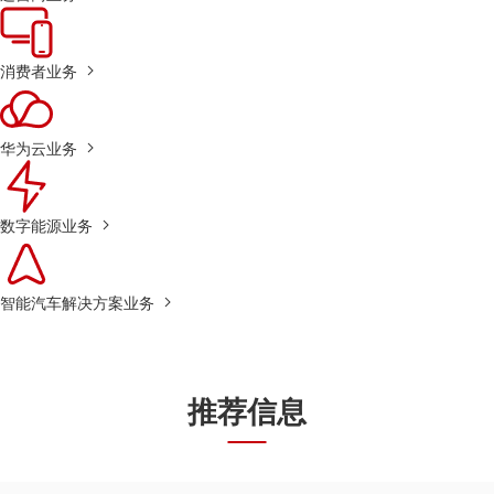
消费者业务
华为云业务
数字能源业务
智能汽车解决方案业务
推荐信息