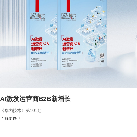
AI激发运营商B2B新增长
《华为技术》第101期
了解更多