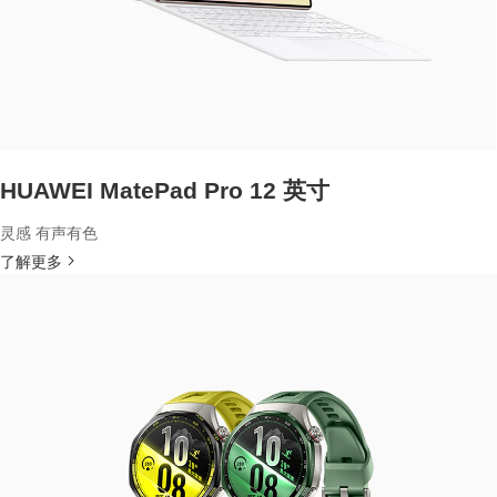
HUAWEI MatePad Pro 12 英寸
灵感 有声有色
了解更多