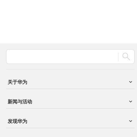
关于华为
新闻与活动
发现华为