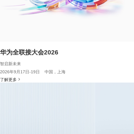
华为全联接大会2026
智启新未来
2026年9月17日-19日 中国，上海
了解更多