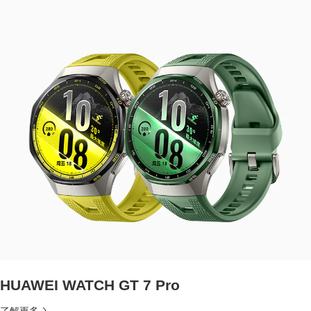
HUAWEI WATCH GT 7 Pro