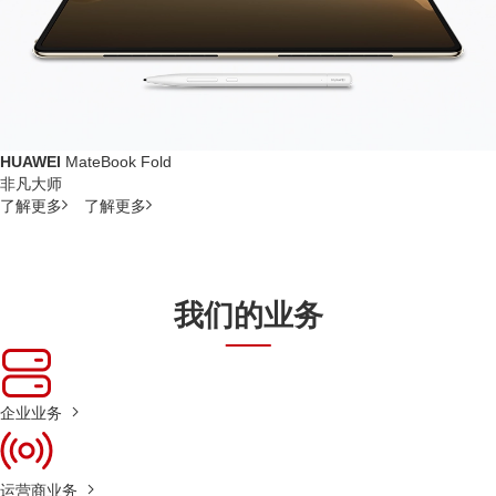
HUAWEI
MateBook Fold
非凡大师
了解更多
了解更多
我们的业务
企业业务
运营商业务