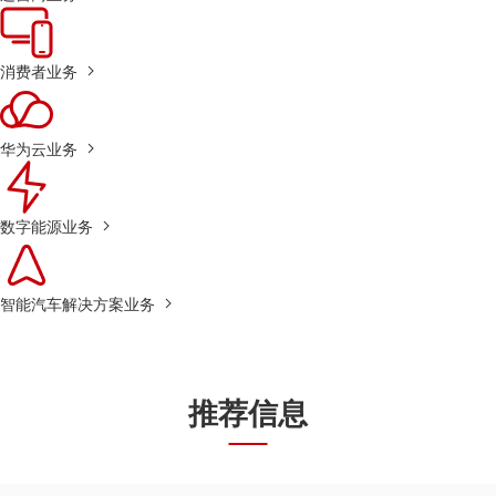
消费者业务
华为云业务
数字能源业务
智能汽车解决方案业务
推荐信息