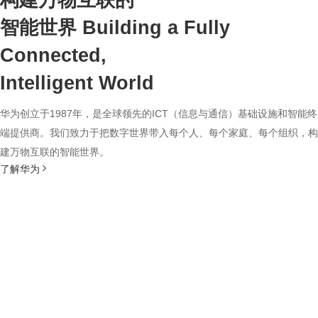
构建万物互联的
智能世界
Building a Fully
Connected,
Intelligent World
华为创立于1987年，是全球领先的ICT（信息与通信）基础设施和智能终
端提供商。我们致力于把数字世界带入每个人、每个家庭、每个组织，构
建万物互联的智能世界。
了解华为