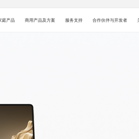
家庭产品
商用产品及方案
服务支持
合作伙伴与开发者