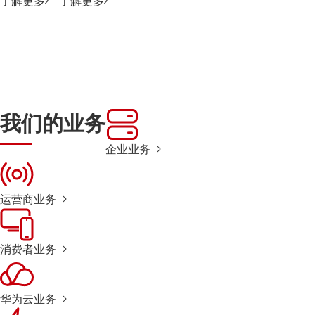
了解更多
了解更多
我们的业务
企业业务
运营商业务
消费者业务
华为云业务