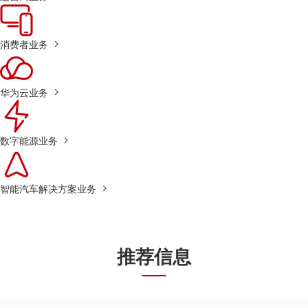
消费者业务
华为云业务
数字能源业务
智能汽车解决方案业务
推荐信息