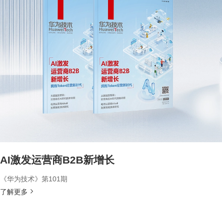
AI激发运营商B2B新增长
《华为技术》第101期
了解更多