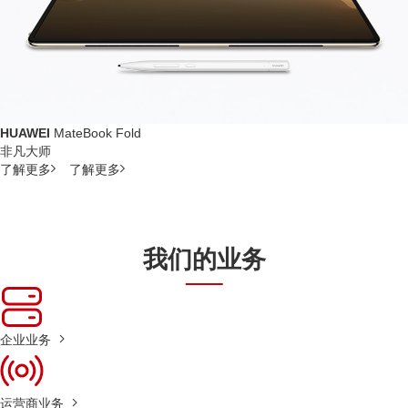
HUAWEI
MateBook Fold
非凡大师
了解更多
了解更多
我们的业务
企业业务
运营商业务