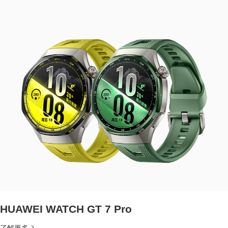
HUAWEI WATCH GT 7 Pro