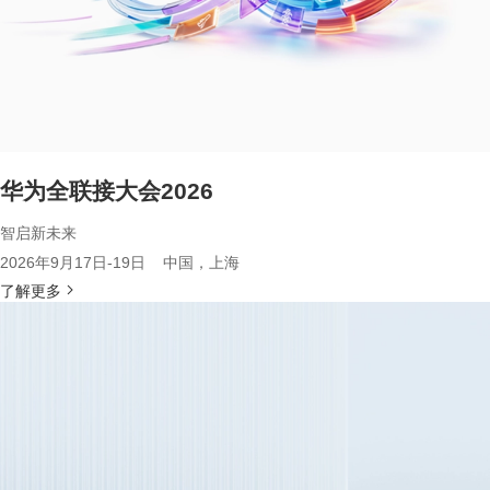
华为全联接大会2026
智启新未来
2026年9月17日-19日 中国，上海
了解更多