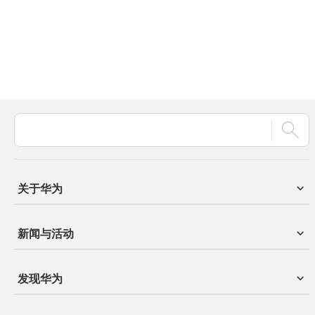
关于华为
新闻与活动
发现华为