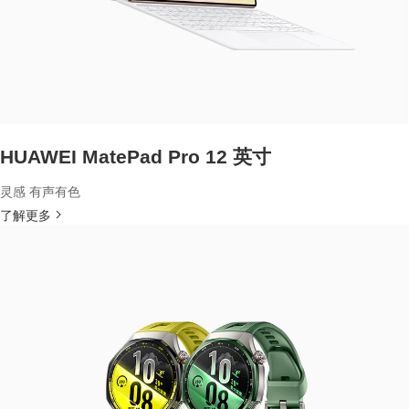
HUAWEI MatePad Pro 12 英寸
灵感 有声有色
了解更多