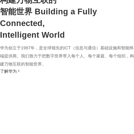
构建万物互联的
智能世界
Building a Fully
Connected,
Intelligent World
华为创立于1987年，是全球领先的ICT（信息与通信）基础设施和智能终
端提供商。我们致力于把数字世界带入每个人、每个家庭、每个组织，构
建万物互联的智能世界。
了解华为