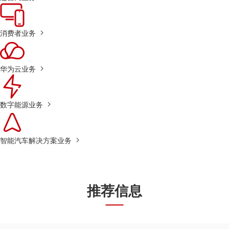
消费者业务
华为云业务
数字能源业务
智能汽车解决方案业务
推荐信息