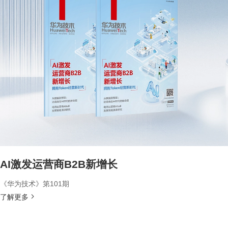
AI激发运营商B2B新增长
《华为技术》第101期
了解更多