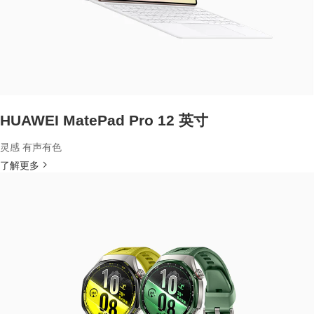
HUAWEI MatePad Pro 12 英寸
灵感 有声有色
了解更多