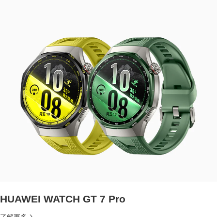
HUAWEI WATCH GT 7 Pro