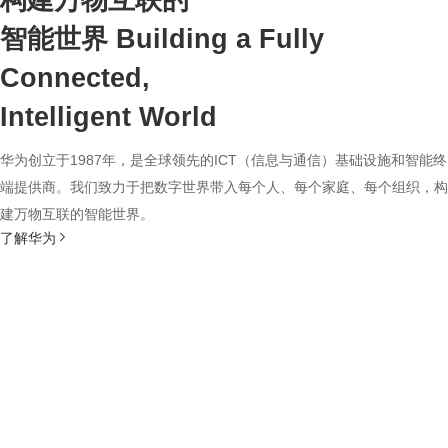
构建万物互联的
智能世界
Building a Fully
Connected,
Intelligent World
华为创立于1987年，是全球领先的ICT（信息与通信）基础设施和智能终
端提供商。我们致力于把数字世界带入每个人、每个家庭、每个组织，构
建万物互联的智能世界。
了解华为