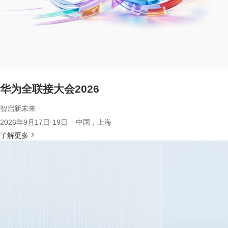
华为全联接大会2026
智启新未来
2026年9月17日-19日 中国，上海
了解更多