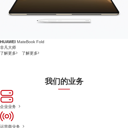
HUAWEI
MateBook Fold
非凡大师
了解更多
了解更多
我们的业务
企业业务
运营商业务