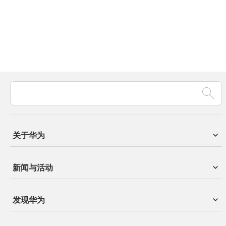
关于华为
新闻与活动
发现华为