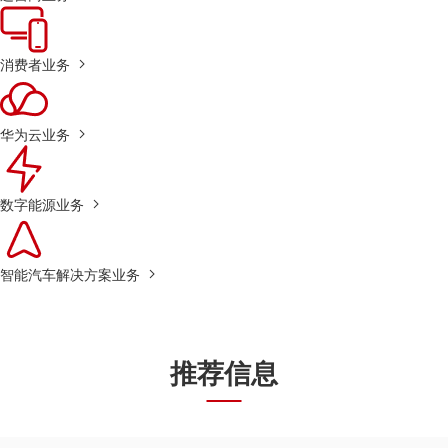
消费者业务
华为云业务
数字能源业务
智能汽车解决方案业务
推荐信息