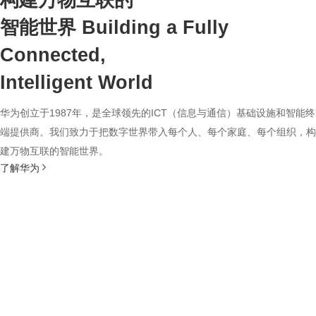
构建万物互联的
智能世界
Building a Fully
Connected,
Intelligent World
华为创立于1987年，是全球领先的ICT（信息与通信）基础设施和智能终
端提供商。我们致力于把数字世界带入每个人、每个家庭、每个组织，构
建万物互联的智能世界。
了解华为