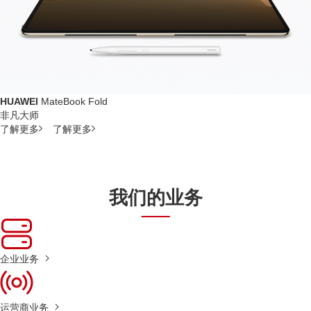
HUAWEI
MateBook Fold
非凡大师
了解更多
了解更多
我们的业务
企业业务
运营商业务