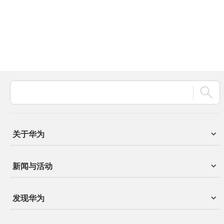
关于华为
新闻与活动
发现华为