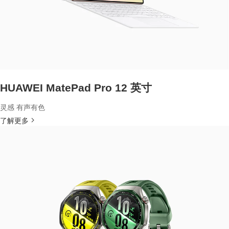
HUAWEI MatePad Pro 12 英寸
灵感 有声有色
了解更多