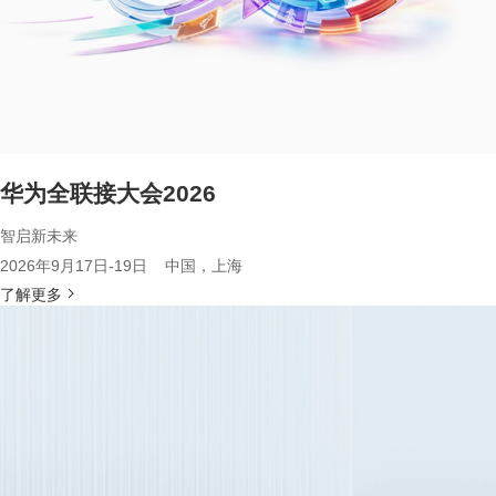
华为全联接大会2026
智启新未来
2026年9月17日-19日 中国，上海
了解更多