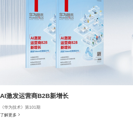
AI激发运营商B2B新增长
《华为技术》第101期
了解更多