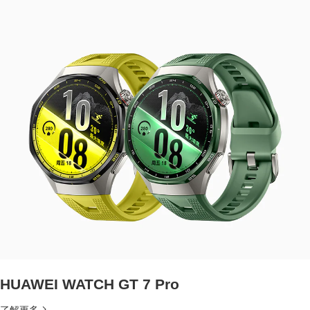
HUAWEI WATCH GT 7 Pro