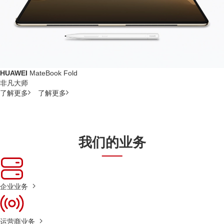
HUAWEI
MateBook Fold
非凡大师
了解更多
了解更多
我们的业务
企业业务
运营商业务