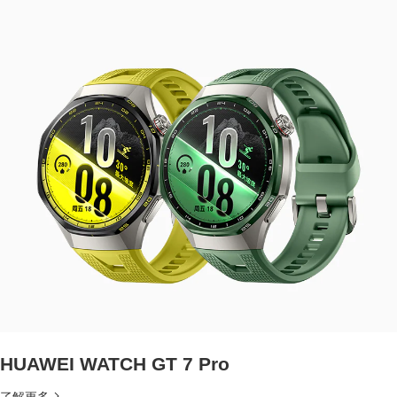
HUAWEI WATCH GT 7 Pro