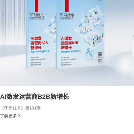
AI激发运营商B2B新增长
《华为技术》第101期
了解更多