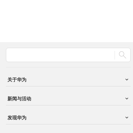
关于华为
新闻与活动
发现华为