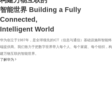
构建万物互联的
智能世界
Building a Fully
Connected,
Intelligent World
华为创立于1987年，是全球领先的ICT（信息与通信）基础设施和智能终
端提供商。我们致力于把数字世界带入每个人、每个家庭、每个组织，构
建万物互联的智能世界。
了解华为