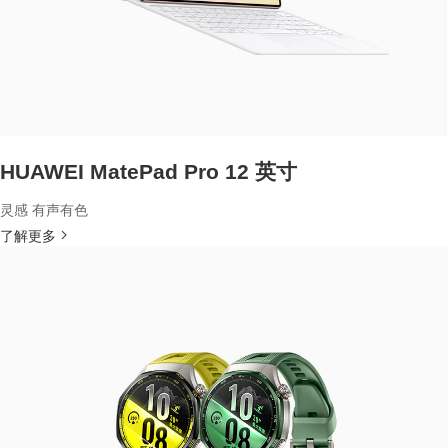
HUAWEI MatePad Pro 12 英寸
灵感 有声有色
了解更多