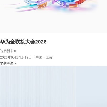
华为全联接大会2026
智启新未来
2026年9月17日-19日 中国，上海
了解更多