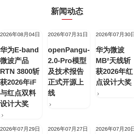
新闻动态
2026年08月04日
2026年07月31日
2026年07月30
华为E-band
openPangu-
华为微波
微波产品
2.0-Pro模型
MB²天线斩
RTN 3800斩
及技术报告
获2026年红
获2026年iF
正式开源上
点设计大奖
与红点双料
线
设计大奖
2026年07月29日
2026年07月27日
2026年07月20