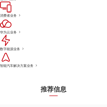
消费者业务
华为云业务
数字能源业务
智能汽车解决方案业务
推荐信息