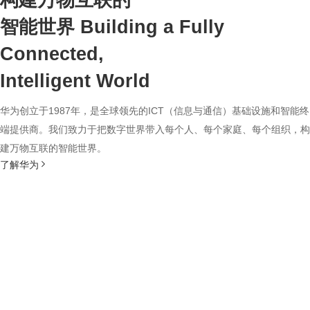
构建万物互联的
智能世界
Building a Fully
Connected,
Intelligent World
华为创立于1987年，是全球领先的ICT（信息与通信）基础设施和智能终
端提供商。我们致力于把数字世界带入每个人、每个家庭、每个组织，构
建万物互联的智能世界。
了解华为