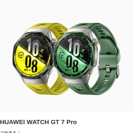
HUAWEI WATCH GT 7 Pro