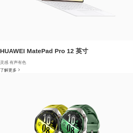
HUAWEI MatePad Pro 12 英寸
灵感 有声有色
了解更多