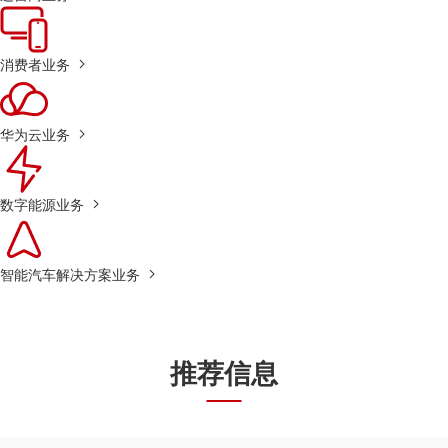
消费者业务
华为云业务
数字能源业务
智能汽车解决方案业务
推荐信息