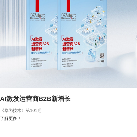
AI激发运营商B2B新增长
《华为技术》第101期
了解更多