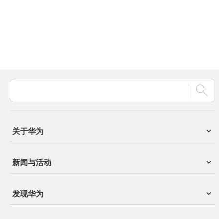
关于华为
新闻与活动
发现华为