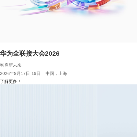
华为全联接大会2026
智启新未来
2026年9月17日-19日 中国，上海
了解更多