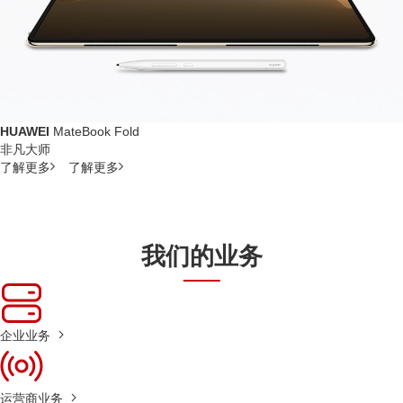
HUAWEI
MateBook Fold
非凡大师
了解更多
了解更多
我们的业务
企业业务
运营商业务