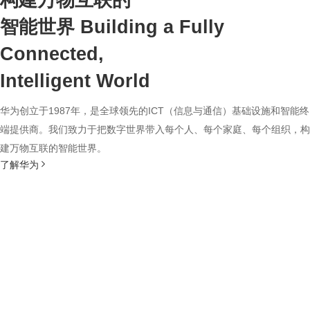
构建万物互联的
智能世界
Building a Fully
Connected,
Intelligent World
华为创立于1987年，是全球领先的ICT（信息与通信）基础设施和智能终
端提供商。我们致力于把数字世界带入每个人、每个家庭、每个组织，构
建万物互联的智能世界。
了解华为