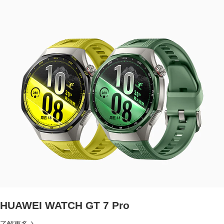
HUAWEI WATCH GT 7 Pro