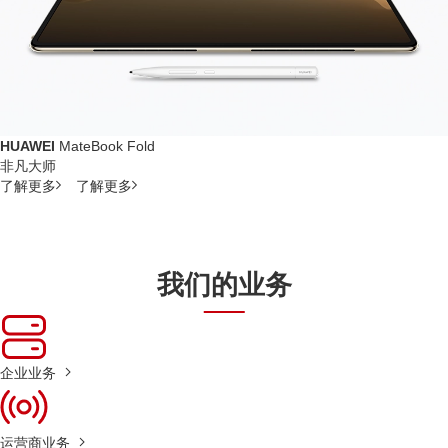
HUAWEI
MateBook Fold
非凡大师
了解更多
了解更多
我们的业务
企业业务
运营商业务