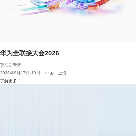
华为全联接大会2026
智启新未来
2026年9月17日-19日 中国，上海
了解更多