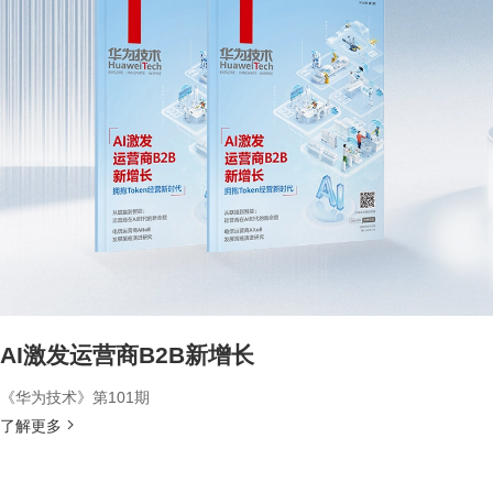
AI激发运营商B2B新增长
《华为技术》第101期
了解更多