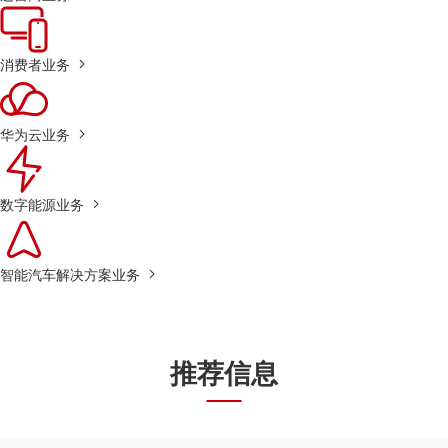
消费者业务
华为云业务
数字能源业务
智能汽车解决方案业务
推荐信息