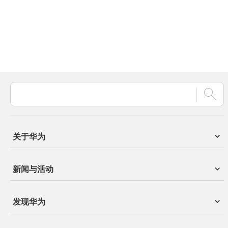
关于华为
新闻与活动
发现华为