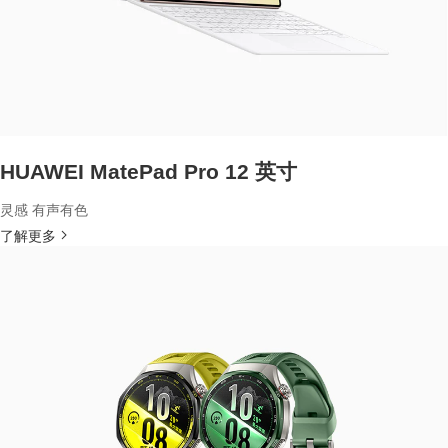
HUAWEI MatePad Pro 12 英寸
灵感 有声有色
了解更多