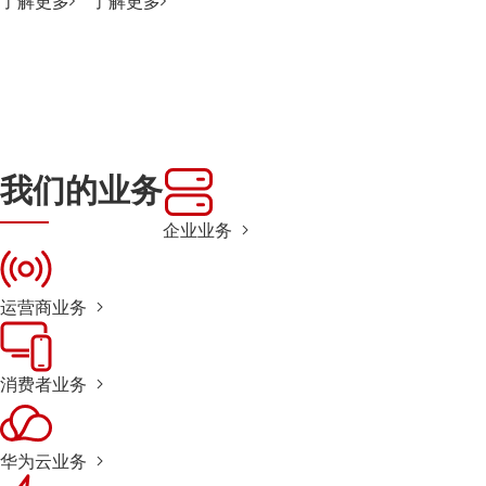
了解更多
了解更多
我们的业务
企业业务
运营商业务
消费者业务
华为云业务