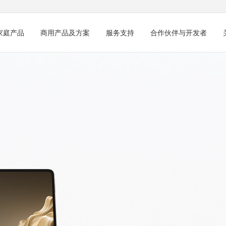
家庭产品
商用产品及方案
服务支持
合作伙伴与开发者