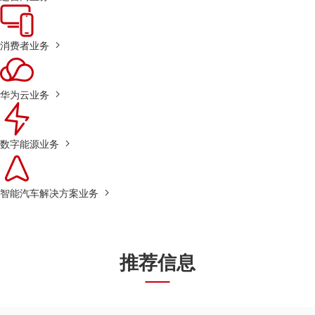
消费者业务
华为云业务
数字能源业务
智能汽车解决方案业务
推荐信息