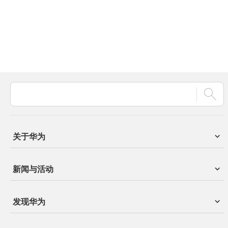
关于华为
新闻与活动
发现华为