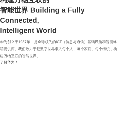
构建万物互联的
智能世界
Building a Fully
Connected,
Intelligent World
华为创立于1987年，是全球领先的ICT（信息与通信）基础设施和智能终
端提供商。我们致力于把数字世界带入每个人、每个家庭、每个组织，构
建万物互联的智能世界。
了解华为