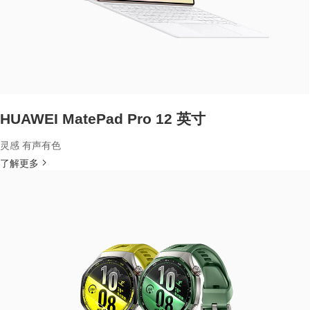
HUAWEI MatePad Pro 12 英寸
灵感 有声有色
了解更多