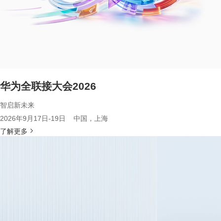
华为全联接大会2026
智启新未来
2026年9月17日-19日 中国，上海
了解更多