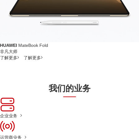
HUAWEI
MateBook Fold
非凡大师
了解更多
了解更多
我们的业务
企业业务
运营商业务