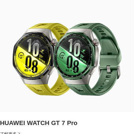
HUAWEI WATCH GT 7 Pro