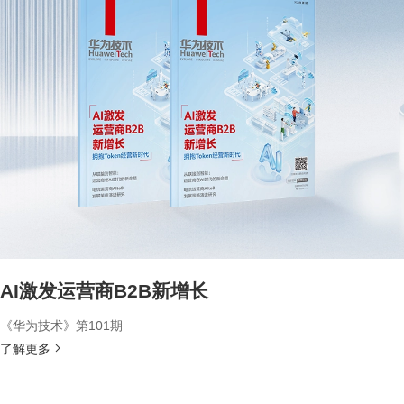
AI激发运营商B2B新增长
《华为技术》第101期
了解更多