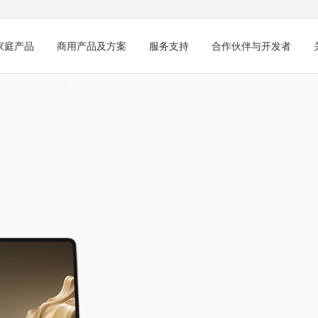
家庭产品
商用产品及方案
服务支持
合作伙伴与开发者