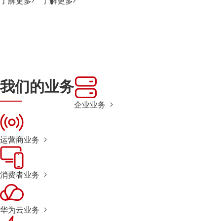
了解更多
了解更多
我们的业务
企业业务
运营商业务
消费者业务
华为云业务