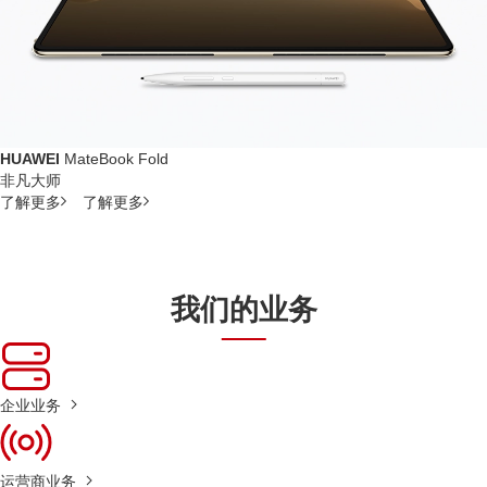
HUAWEI
MateBook Fold
非凡大师
了解更多
了解更多
我们的业务
企业业务
运营商业务