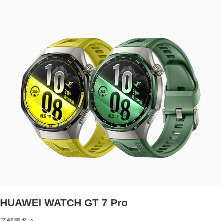
HUAWEI WATCH GT 7 Pro