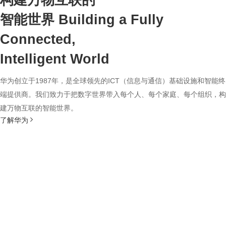
构建万物互联的
智能世界
Building a Fully
Connected,
Intelligent World
华为创立于1987年，是全球领先的ICT（信息与通信）基础设施和智能终
端提供商。我们致力于把数字世界带入每个人、每个家庭、每个组织，构
建万物互联的智能世界。
了解华为