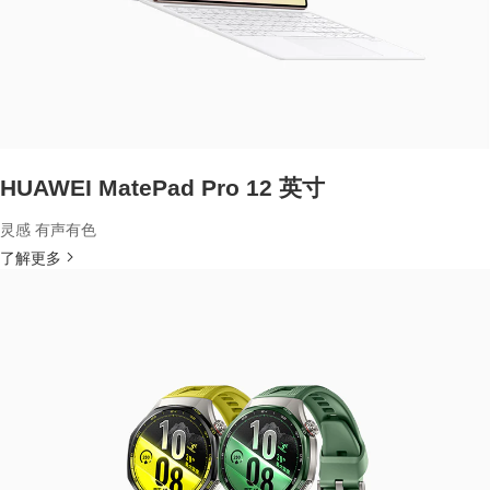
HUAWEI MatePad Pro 12 英寸
灵感 有声有色
了解更多