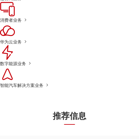
消费者业务
华为云业务
数字能源业务
智能汽车解决方案业务
推荐信息