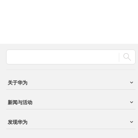
关于华为
新闻与活动
发现华为