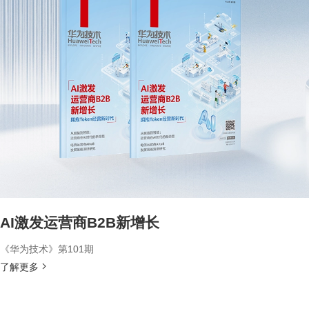
AI激发运营商B2B新增长
《华为技术》第101期
了解更多