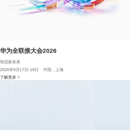
华为全联接大会2026
智启新未来
2026年9月17日-19日 中国，上海
了解更多