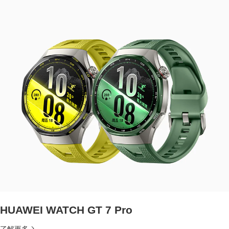
HUAWEI WATCH GT 7 Pro