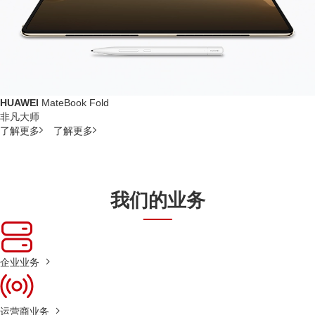
HUAWEI
MateBook Fold
非凡大师
了解更多
了解更多
我们的业务
企业业务
运营商业务