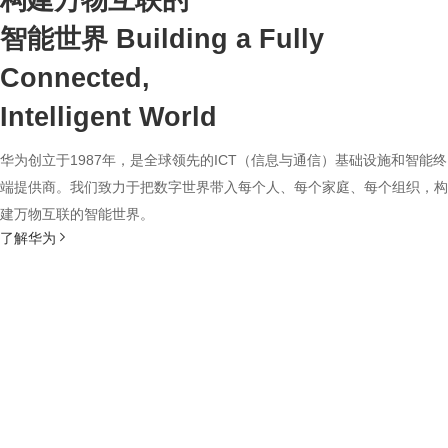
构建万物互联的
智能世界
Building a Fully
Connected,
Intelligent World
华为创立于1987年，是全球领先的ICT（信息与通信）基础设施和智能终
端提供商。我们致力于把数字世界带入每个人、每个家庭、每个组织，构
建万物互联的智能世界。
了解华为