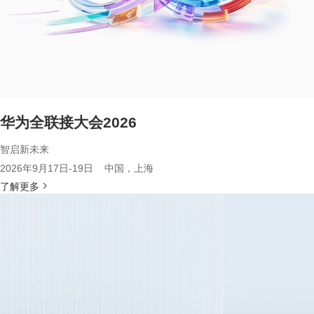
华为全联接大会2026
智启新未来
2026年9月17日-19日 中国，上海
了解更多