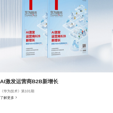
AI激发运营商B2B新增长
《华为技术》第101期
了解更多