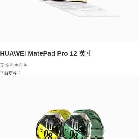
HUAWEI MatePad Pro 12 英寸
灵感 有声有色
了解更多