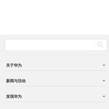
关于华为
新闻与活动
发现华为