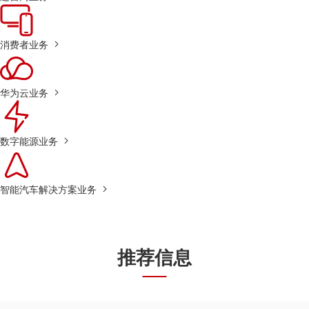
消费者业务
华为云业务
数字能源业务
智能汽车解决方案业务
推荐信息