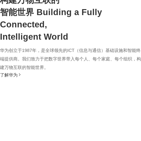
构建万物互联的
智能世界
Building a Fully
Connected,
Intelligent World
华为创立于1987年，是全球领先的ICT（信息与通信）基础设施和智能终
端提供商。我们致力于把数字世界带入每个人、每个家庭、每个组织，构
建万物互联的智能世界。
了解华为