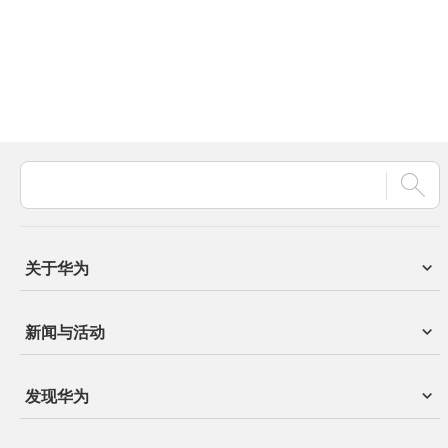
关于华为
新闻与活动
发现华为