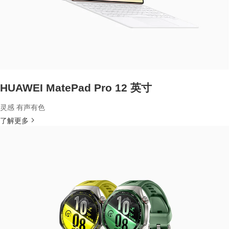
HUAWEI MatePad Pro 12 英寸
灵感 有声有色
了解更多