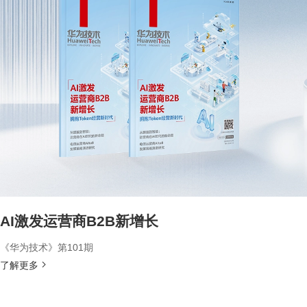
AI激发运营商B2B新增长
《华为技术》第101期
了解更多