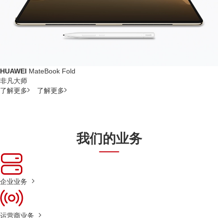
HUAWEI
MateBook Fold
非凡大师
了解更多
了解更多
我们的业务
企业业务
运营商业务