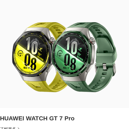
HUAWEI WATCH GT 7 Pro