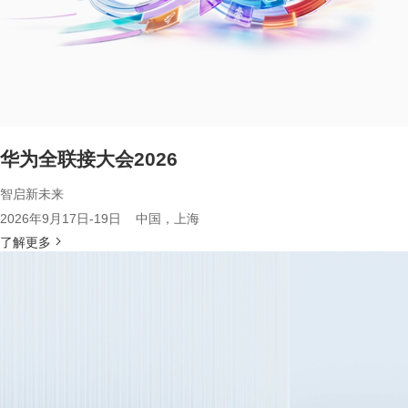
华为全联接大会2026
智启新未来
2026年9月17日-19日 中国，上海
了解更多