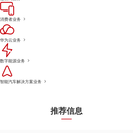
消费者业务
华为云业务
数字能源业务
智能汽车解决方案业务
推荐信息