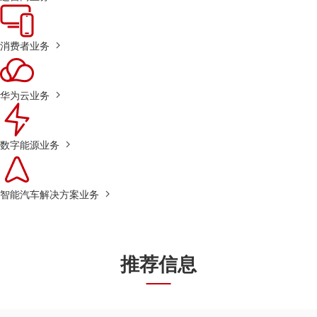
消费者业务
华为云业务
数字能源业务
智能汽车解决方案业务
推荐信息