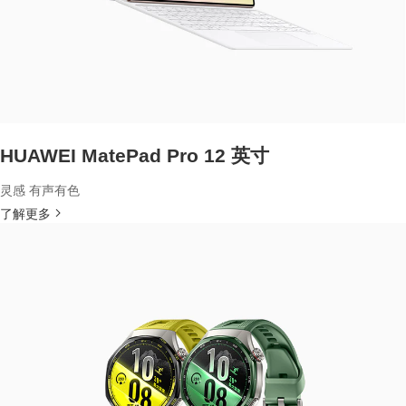
HUAWEI MatePad Pro 12 英寸
灵感 有声有色
了解更多