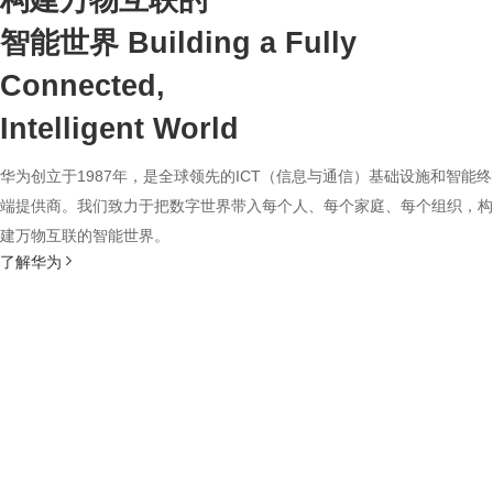
构建万物互联的
智能世界
Building a Fully
Connected,
Intelligent World
华为创立于1987年，是全球领先的ICT（信息与通信）基础设施和智能终
端提供商。我们致力于把数字世界带入每个人、每个家庭、每个组织，构
建万物互联的智能世界。
了解华为