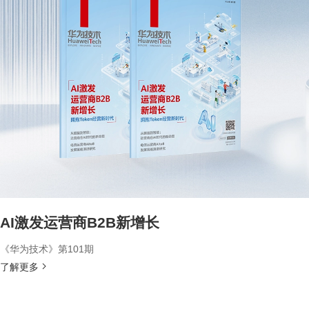
AI激发运营商B2B新增长
《华为技术》第101期
了解更多