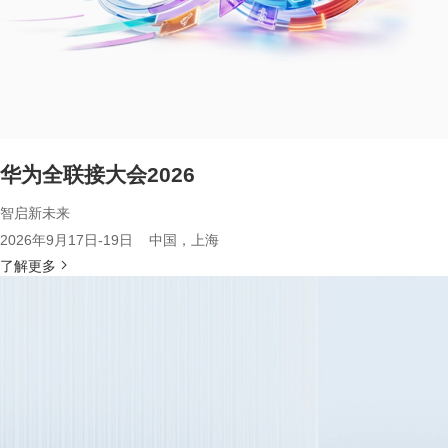
华为全联接大会2026
智启新未来
2026年9月17日-19日 中国，上海
了解更多