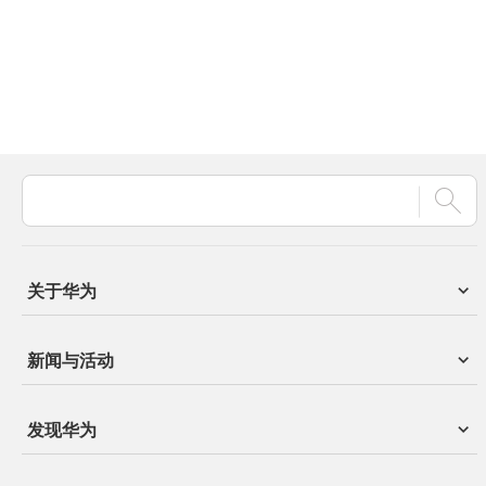
关于华为
新闻与活动
发现华为