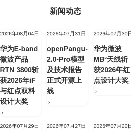
新闻动态
2026年08月04日
2026年07月31日
2026年07月30
华为E-band
openPangu-
华为微波
微波产品
2.0-Pro模型
MB²天线斩
RTN 3800斩
及技术报告
获2026年红
获2026年iF
正式开源上
点设计大奖
与红点双料
线
设计大奖
2026年07月29日
2026年07月27日
2026年07月20