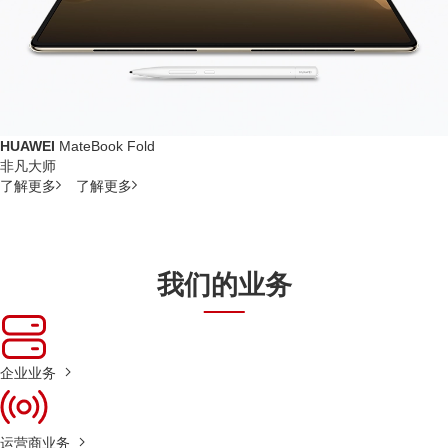
HUAWEI
MateBook Fold
非凡大师
了解更多
了解更多
我们的业务
企业业务
运营商业务