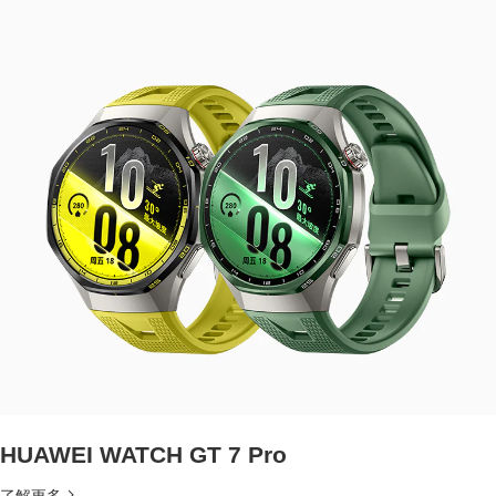
HUAWEI WATCH GT 7 Pro