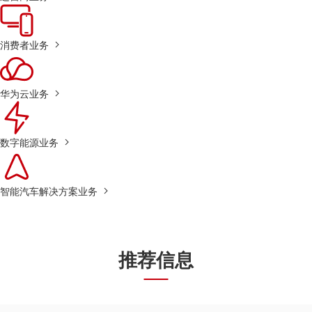
消费者业务
华为云业务
数字能源业务
智能汽车解决方案业务
推荐信息