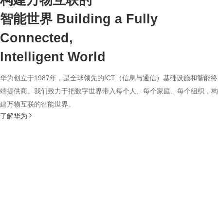
构建万物互联的
智能世界
Building a Fully
Connected,
Intelligent World
华为创立于1987年，是全球领先的ICT（信息与通信）基础设施和智能终
端提供商。我们致力于把数字世界带入每个人、每个家庭、每个组织，构
建万物互联的智能世界。
了解华为