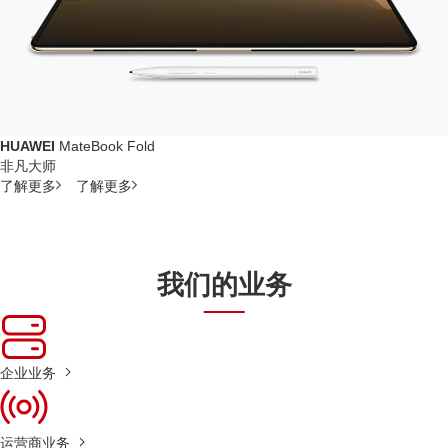
HUAWEI
MateBook Fold
非凡大师
了解更多
了解更多
我们的业务
企业业务
运营商业务