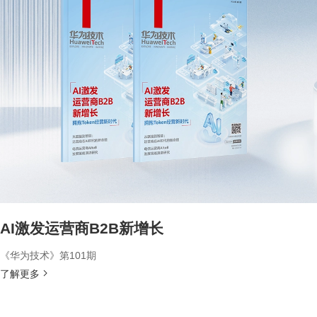
AI激发运营商B2B新增长
《华为技术》第101期
了解更多