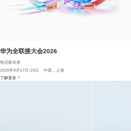
华为全联接大会2026
智启新未来
2026年9月17日-19日 中国，上海
了解更多