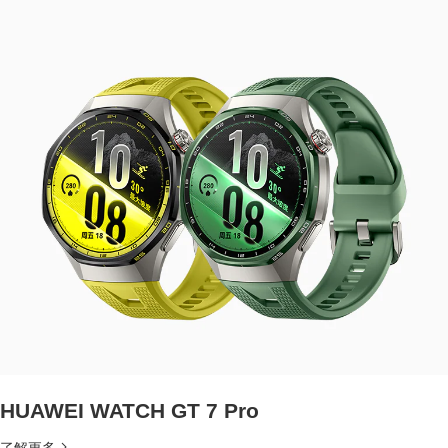
HUAWEI WATCH GT 7 Pro