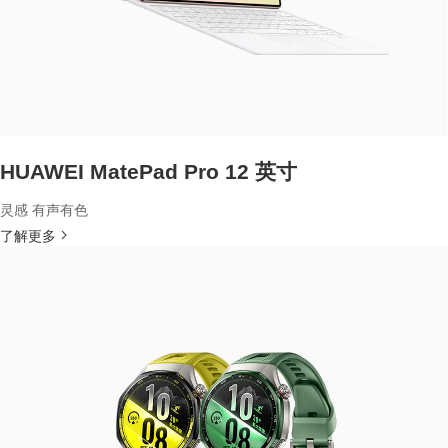
HUAWEI MatePad Pro 12 英寸
灵感 有声有色
了解更多