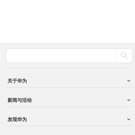
关于华为
新闻与活动
发现华为