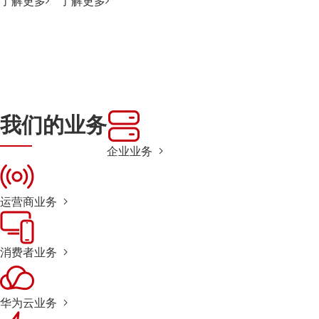
了解更多
了解更多
我们的业务
企业业务
运营商业务
消费者业务
华为云业务