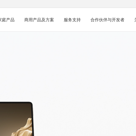
家庭产品
商用产品及方案
服务支持
合作伙伴与开发者