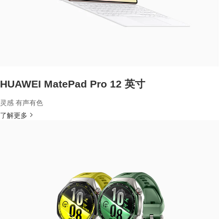
HUAWEI MatePad Pro 12 英寸
灵感 有声有色
了解更多