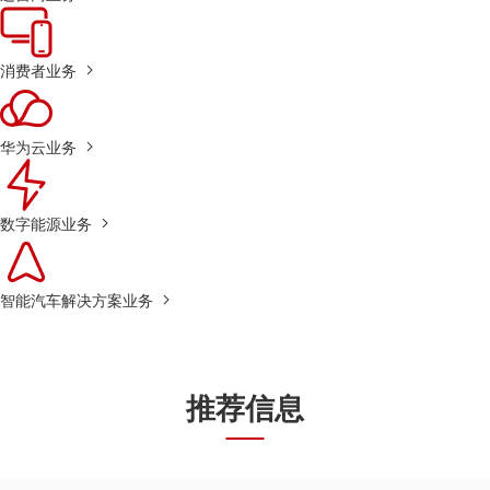
消费者业务
华为云业务
数字能源业务
智能汽车解决方案业务
推荐信息