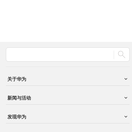
关于华为
新闻与活动
发现华为