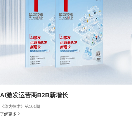
AI激发运营商B2B新增长
《华为技术》第101期
了解更多