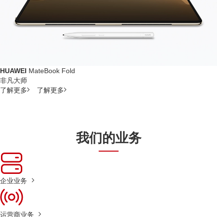
HUAWEI
MateBook Fold
非凡大师
了解更多
了解更多
我们的业务
企业业务
运营商业务