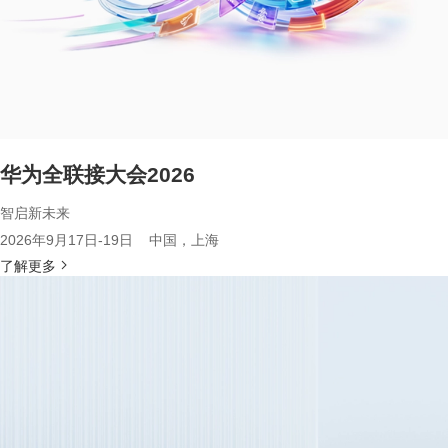
华为全联接大会2026
智启新未来
2026年9月17日-19日 中国，上海
了解更多