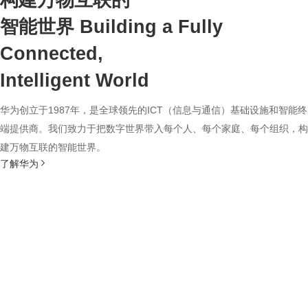
构建万物互联的
智能世界
Building a Fully
Connected,
Intelligent World
华为创立于1987年，是全球领先的ICT（信息与通信）基础设施和智能终
端提供商。我们致力于把数字世界带入每个人、每个家庭、每个组织，构
建万物互联的智能世界。
了解华为