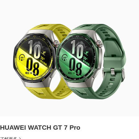
HUAWEI WATCH GT 7 Pro