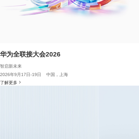
华为全联接大会2026
智启新未来
2026年9月17日-19日 中国，上海
了解更多