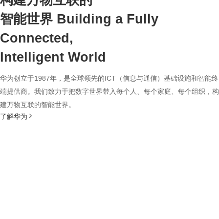
构建万物互联的
智能世界
Building a Fully
Connected,
Intelligent World
华为创立于1987年，是全球领先的ICT（信息与通信）基础设施和智能终
端提供商。我们致力于把数字世界带入每个人、每个家庭、每个组织，构
建万物互联的智能世界。
了解华为