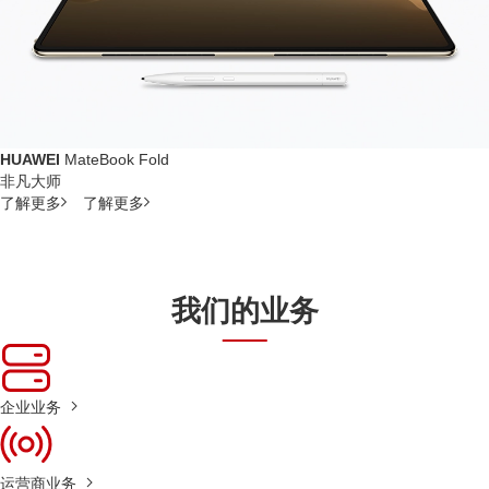
HUAWEI
MateBook Fold
非凡大师
了解更多
了解更多
我们的业务
企业业务
运营商业务