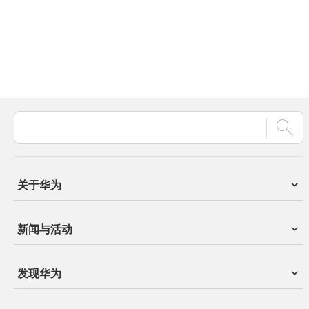
关于华为
新闻与活动
发现华为