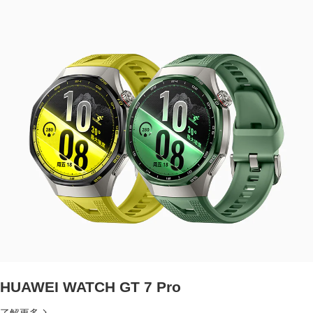
HUAWEI WATCH GT 7 Pro