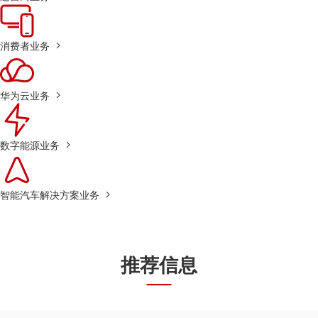
消费者业务
华为云业务
数字能源业务
智能汽车解决方案业务
推荐信息