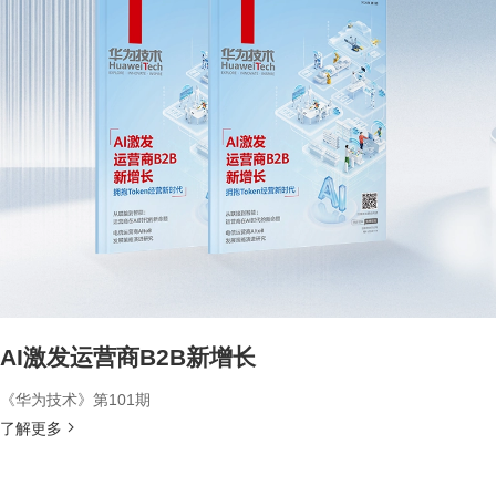
AI激发运营商B2B新增长
《华为技术》第101期
了解更多