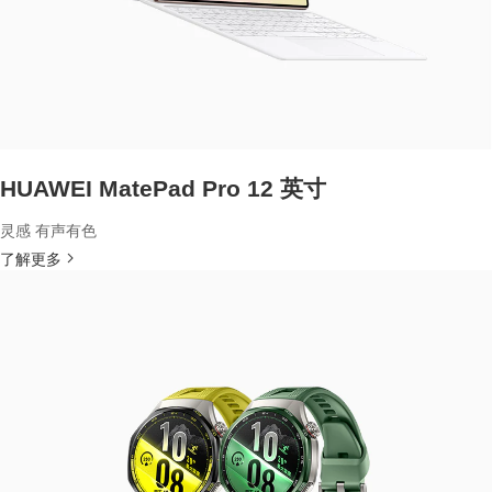
HUAWEI MatePad Pro 12 英寸
灵感 有声有色
了解更多