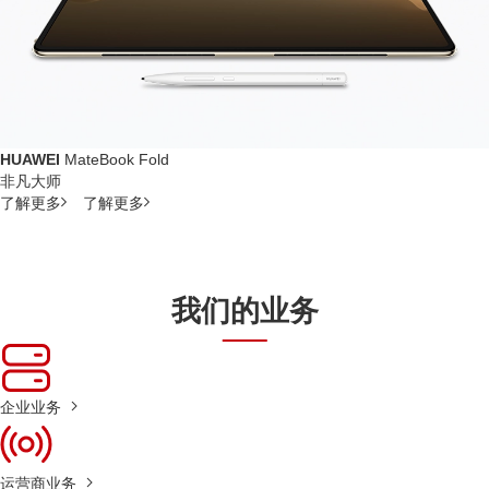
HUAWEI
MateBook Fold
非凡大师
了解更多
了解更多
我们的业务
企业业务
运营商业务