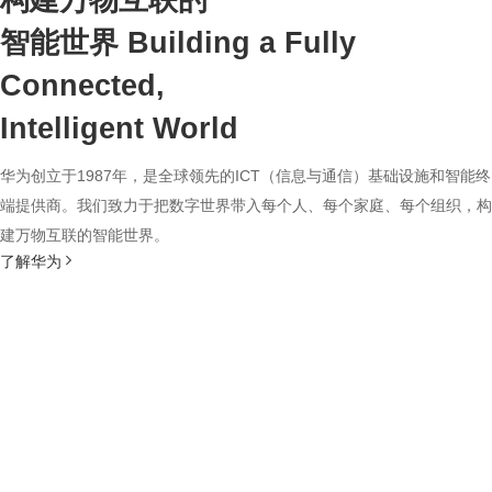
构建万物互联的
智能世界
Building a Fully
Connected,
Intelligent World
华为创立于1987年，是全球领先的ICT（信息与通信）基础设施和智能终
端提供商。我们致力于把数字世界带入每个人、每个家庭、每个组织，构
建万物互联的智能世界。
了解华为