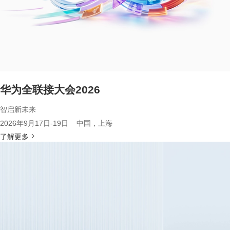
华为全联接大会2026
智启新未来
2026年9月17日-19日 中国，上海
了解更多