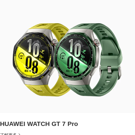
HUAWEI WATCH GT 7 Pro