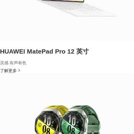
HUAWEI MatePad Pro 12 英寸
灵感 有声有色
了解更多