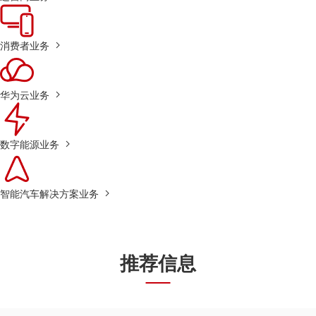
消费者业务
华为云业务
数字能源业务
智能汽车解决方案业务
推荐信息