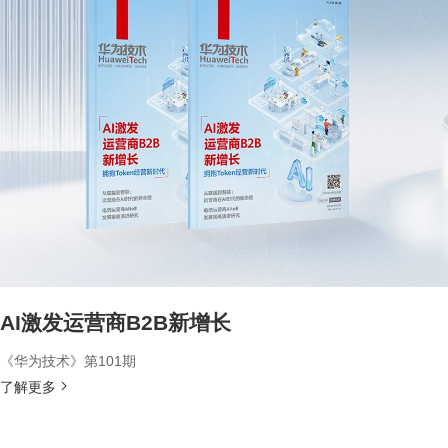
AI激发运营商B2B新增长
《华为技术》第101期
了解更多