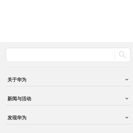
关于华为
新闻与活动
发现华为