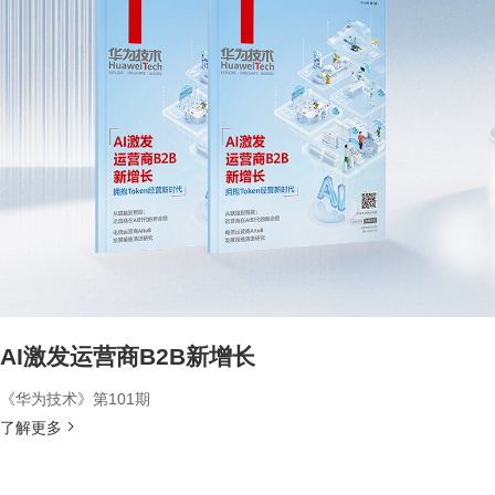
AI激发运营商B2B新增长
《华为技术》第101期
了解更多