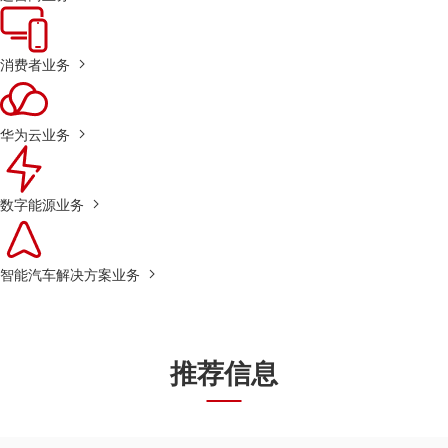
消费者业务
华为云业务
数字能源业务
智能汽车解决方案业务
推荐信息