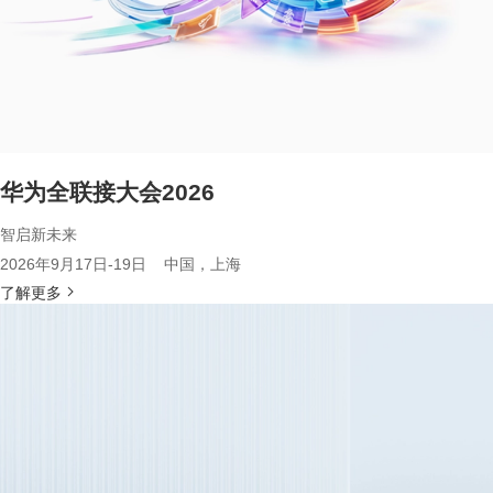
华为全联接大会2026
智启新未来
2026年9月17日-19日 中国，上海
了解更多