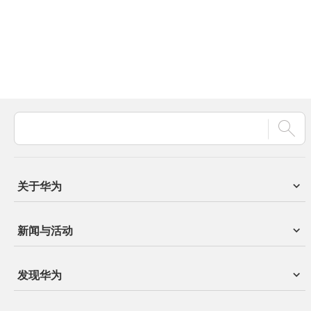
关于华为
新闻与活动
发现华为