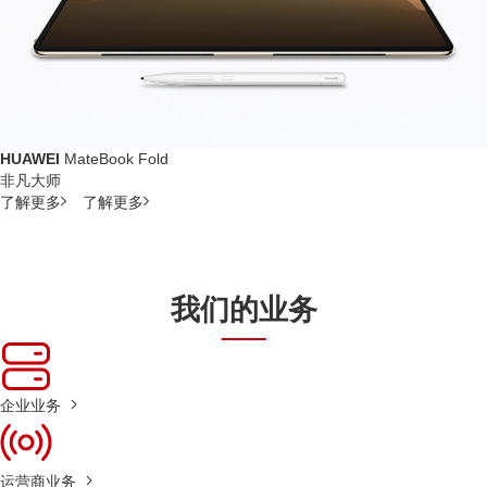
HUAWEI
MateBook Fold
非凡大师
了解更多
了解更多
我们的业务
企业业务
运营商业务