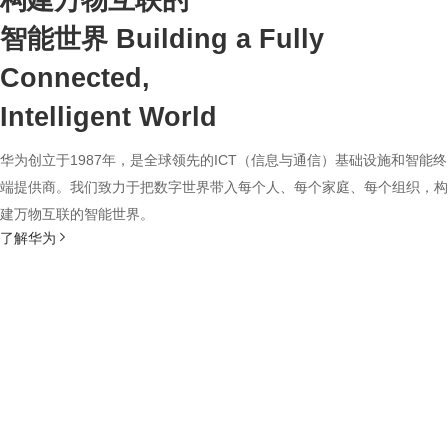
构建万物互联的
智能世界
Building a Fully
Connected,
Intelligent World
华为创立于1987年，是全球领先的ICT（信息与通信）基础设施和智能终
端提供商。我们致力于把数字世界带入每个人、每个家庭、每个组织，构
建万物互联的智能世界。
了解华为