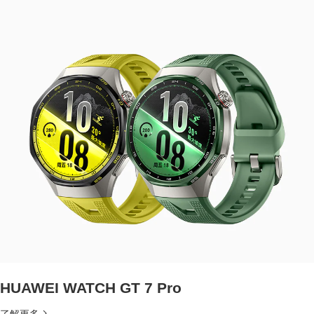
HUAWEI WATCH GT 7 Pro