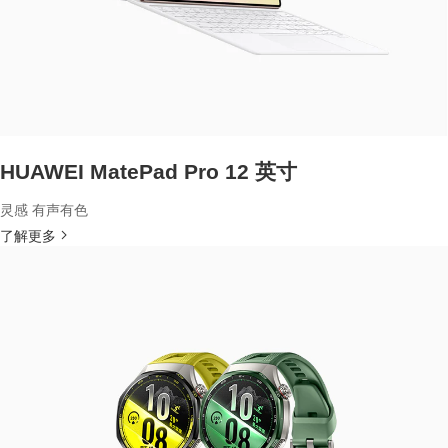
HUAWEI MatePad Pro 12 英寸
灵感 有声有色
了解更多