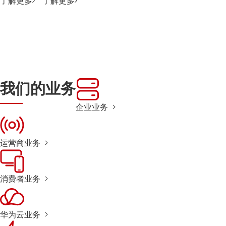
了解更多
了解更多
我们的业务
企业业务
运营商业务
消费者业务
华为云业务