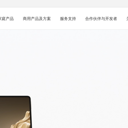
家庭产品
商用产品及方案
服务支持
合作伙伴与开发者