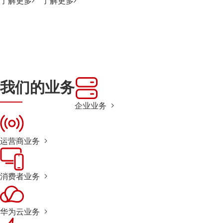
了解更多
了解更多
我们的业务
企业业务
运营商业务
消费者业务
华为云业务