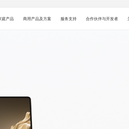
家庭产品
商用产品及方案
服务支持
合作伙伴与开发者