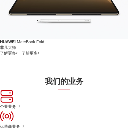
HUAWEI
MateBook Fold
非凡大师
了解更多
了解更多
我们的业务
企业业务
运营商业务