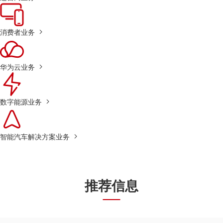
消费者业务
华为云业务
数字能源业务
智能汽车解决方案业务
推荐信息