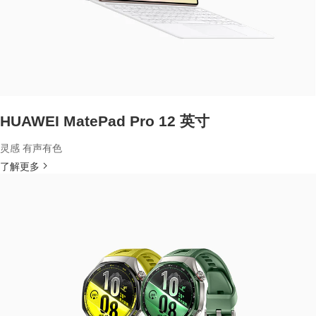
HUAWEI MatePad Pro 12 英寸
灵感 有声有色
了解更多