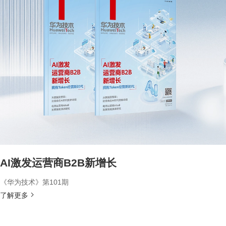
AI激发运营商B2B新增长
《华为技术》第101期
了解更多