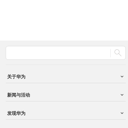
关于华为
新闻与活动
发现华为