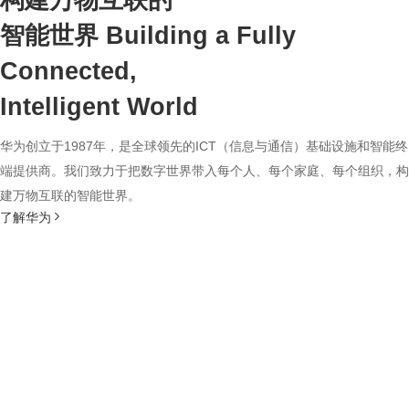
构建万物互联的
智能世界
Building a Fully
Connected,
Intelligent World
华为创立于1987年，是全球领先的ICT（信息与通信）基础设施和智能终
端提供商。我们致力于把数字世界带入每个人、每个家庭、每个组织，构
建万物互联的智能世界。
了解华为