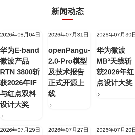
新闻动态
2026年08月04日
2026年07月31日
2026年07月30
华为E-band
openPangu-
华为微波
微波产品
2.0-Pro模型
MB²天线斩
RTN 3800斩
及技术报告
获2026年红
获2026年iF
正式开源上
点设计大奖
与红点双料
线
设计大奖
2026年07月29日
2026年07月27日
2026年07月20