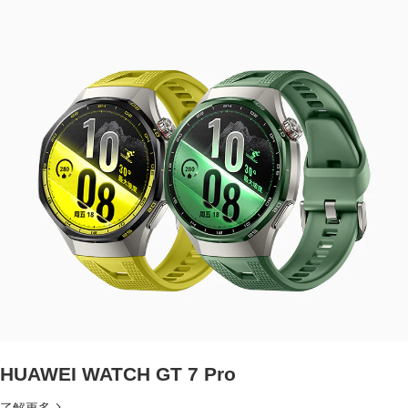
HUAWEI WATCH GT 7 Pro