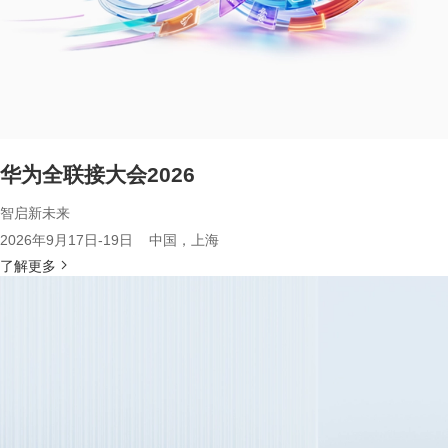
华为全联接大会2026
智启新未来
2026年9月17日-19日 中国，上海
了解更多