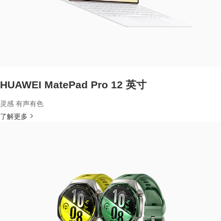
HUAWEI MatePad Pro 12 英寸
灵感 有声有色
了解更多