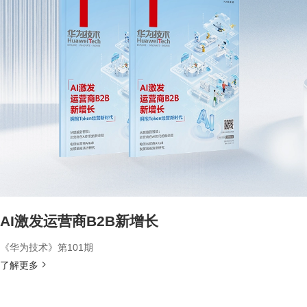
AI激发运营商B2B新增长
《华为技术》第101期
了解更多