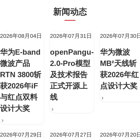
新闻动态
2026年08月04日
2026年07月31日
2026年07月30
华为E-band
openPangu-
华为微波
微波产品
2.0-Pro模型
MB²天线斩
RTN 3800斩
及技术报告
获2026年红
获2026年iF
正式开源上
点设计大奖
与红点双料
线
设计大奖
2026年07月29日
2026年07月27日
2026年07月20