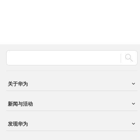
关于华为
新闻与活动
发现华为