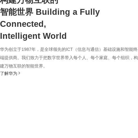
构建万物互联的
智能世界
Building a Fully
Connected,
Intelligent World
华为创立于1987年，是全球领先的ICT（信息与通信）基础设施和智能终
端提供商。我们致力于把数字世界带入每个人、每个家庭、每个组织，构
建万物互联的智能世界。
了解华为