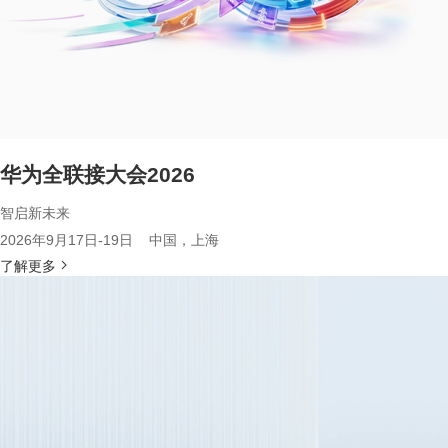
华为全联接大会2026
智启新未来
2026年9月17日-19日 中国，上海
了解更多