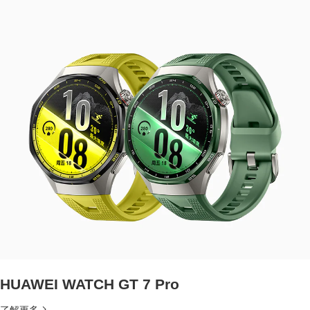
HUAWEI WATCH GT 7 Pro