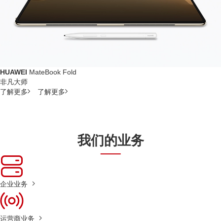
HUAWEI
MateBook Fold
非凡大师
了解更多
了解更多
我们的业务
企业业务
运营商业务