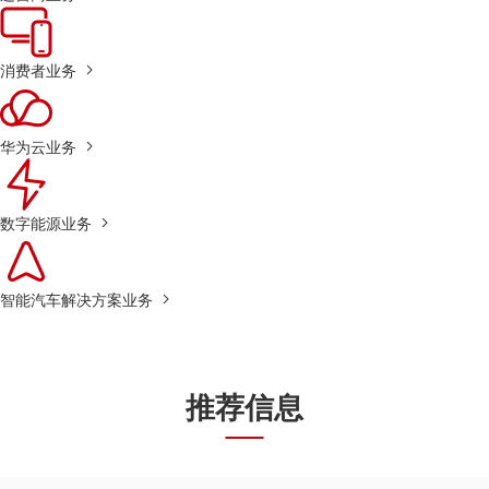
消费者业务
华为云业务
数字能源业务
智能汽车解决方案业务
推荐信息