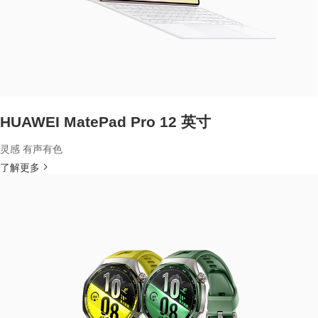
HUAWEI MatePad Pro 12 英寸
灵感 有声有色
了解更多