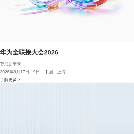
华为全联接大会2026
智启新未来
2026年9月17日-19日 中国，上海
了解更多