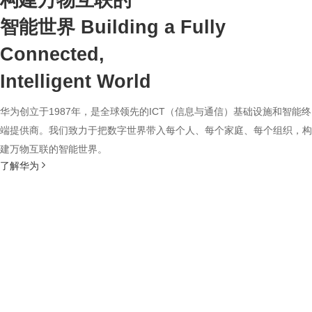
构建万物互联的
智能世界
Building a Fully
Connected,
Intelligent World
华为创立于1987年，是全球领先的ICT（信息与通信）基础设施和智能终
端提供商。我们致力于把数字世界带入每个人、每个家庭、每个组织，构
建万物互联的智能世界。
了解华为