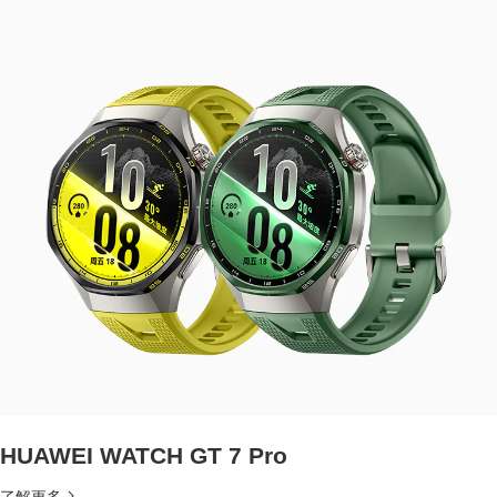
HUAWEI WATCH GT 7 Pro