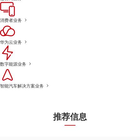
消费者业务
华为云业务
数字能源业务
智能汽车解决方案业务
推荐信息