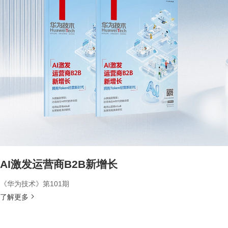
AI激发运营商B2B新增长
《华为技术》第101期
了解更多