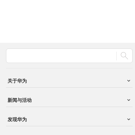
关于华为
新闻与活动
发现华为