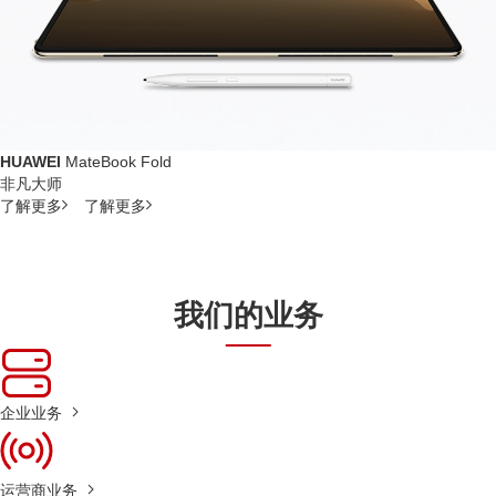
HUAWEI
MateBook Fold
非凡大师
了解更多
了解更多
我们的业务
企业业务
运营商业务