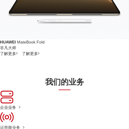
HUAWEI
MateBook Fold
非凡大师
了解更多
了解更多
我们的业务
企业业务
运营商业务