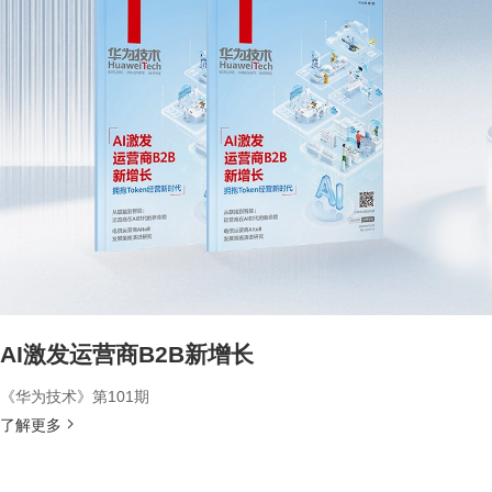
AI激发运营商B2B新增长
《华为技术》第101期
了解更多