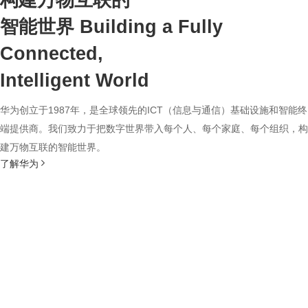
构建万物互联的
智能世界
Building a Fully
Connected,
Intelligent World
华为创立于1987年，是全球领先的ICT（信息与通信）基础设施和智能终
端提供商。我们致力于把数字世界带入每个人、每个家庭、每个组织，构
建万物互联的智能世界。
了解华为