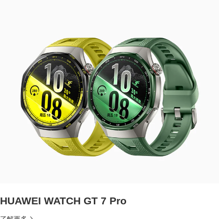
HUAWEI WATCH GT 7 Pro