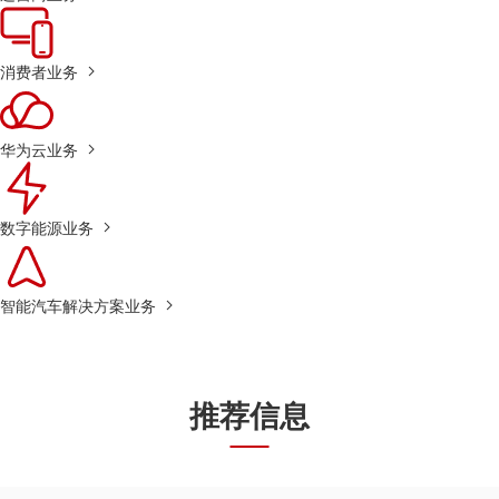
消费者业务
华为云业务
数字能源业务
智能汽车解决方案业务
推荐信息