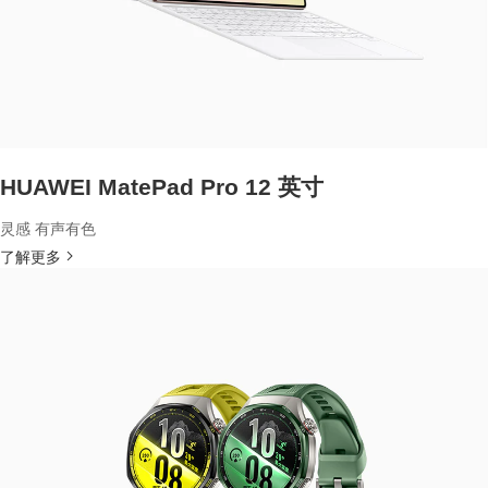
HUAWEI MatePad Pro 12 英寸
灵感 有声有色
了解更多