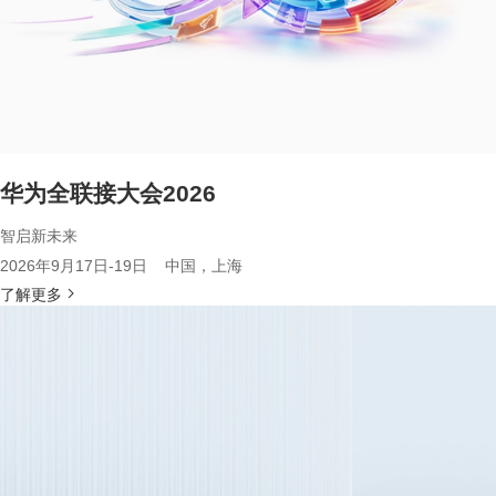
华为全联接大会2026
智启新未来
2026年9月17日-19日 中国，上海
了解更多