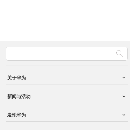
关于华为
新闻与活动
发现华为