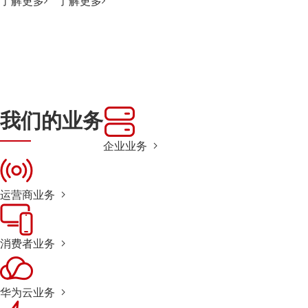
了解更多
了解更多
我们的业务
企业业务
运营商业务
消费者业务
华为云业务