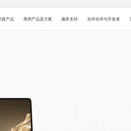
家庭产品
商用产品及方案
服务支持
合作伙伴与开发者