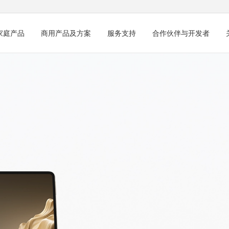
家庭产品
商用产品及方案
服务支持
合作伙伴与开发者