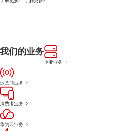
了解更多
了解更多
我们的业务
企业业务
运营商业务
消费者业务
华为云业务