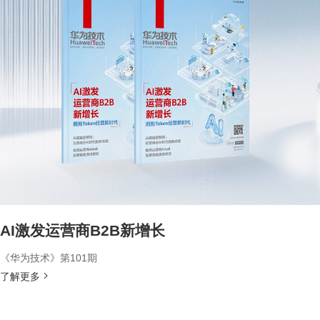
AI激发运营商B2B新增长
《华为技术》第101期
了解更多