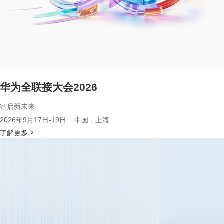
华为全联接大会2026
智启新未来
2026年9月17日-19日 中国，上海
了解更多