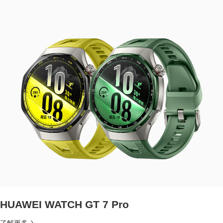
HUAWEI WATCH GT 7 Pro