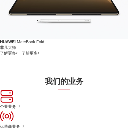
HUAWEI
MateBook Fold
非凡大师
了解更多
了解更多
我们的业务
企业业务
运营商业务