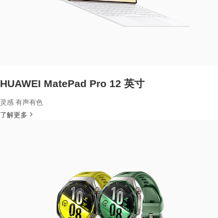
HUAWEI MatePad Pro 12 英寸
灵感 有声有色
了解更多