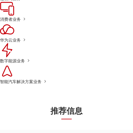
消费者业务
华为云业务
数字能源业务
智能汽车解决方案业务
推荐信息