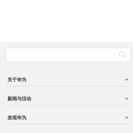
关于华为
新闻与活动
发现华为