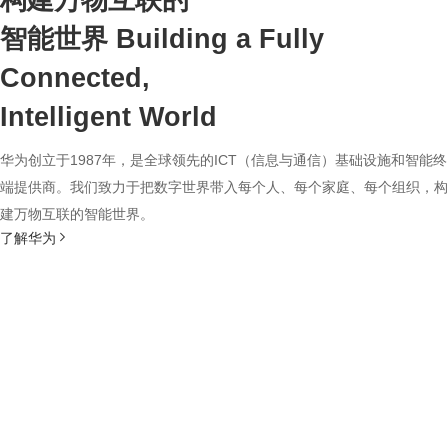
构建万物互联的
智能世界
Building a Fully
Connected,
Intelligent World
华为创立于1987年，是全球领先的ICT（信息与通信）基础设施和智能终
端提供商。我们致力于把数字世界带入每个人、每个家庭、每个组织，构
建万物互联的智能世界。
了解华为