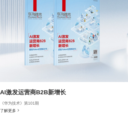
AI激发运营商B2B新增长
《华为技术》第101期
了解更多