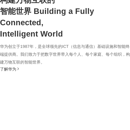
构建万物互联的
智能世界
Building a Fully
Connected,
Intelligent World
华为创立于1987年，是全球领先的ICT（信息与通信）基础设施和智能终
端提供商。我们致力于把数字世界带入每个人、每个家庭、每个组织，构
建万物互联的智能世界。
了解华为