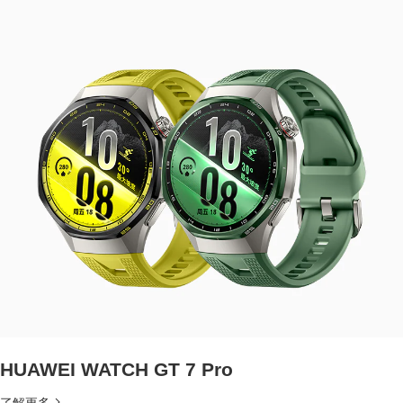
HUAWEI WATCH GT 7 Pro