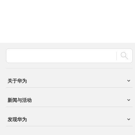
关于华为
新闻与活动
发现华为