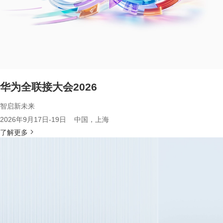
华为全联接大会2026
智启新未来
2026年9月17日-19日 中国，上海
了解更多