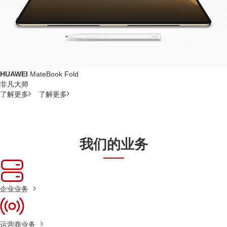
HUAWEI
MateBook Fold
非凡大师
了解更多
了解更多
我们的业务
企业业务
运营商业务