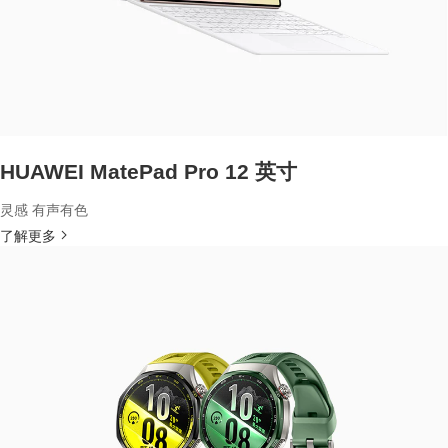
HUAWEI MatePad Pro 12 英寸
灵感 有声有色
了解更多