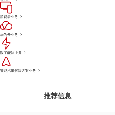
消费者业务
华为云业务
数字能源业务
智能汽车解决方案业务
推荐信息