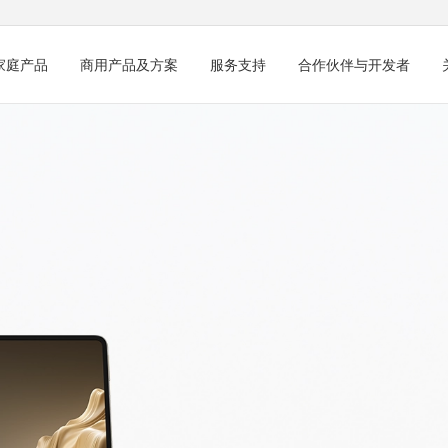
家庭产品
商用产品及方案
服务支持
合作伙伴与开发者