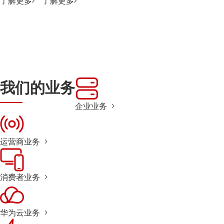
了解更多
了解更多
我们的业务
企业业务
运营商业务
消费者业务
华为云业务