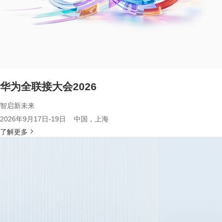
华为全联接大会2026
智启新未来
2026年9月17日-19日 中国，上海
了解更多