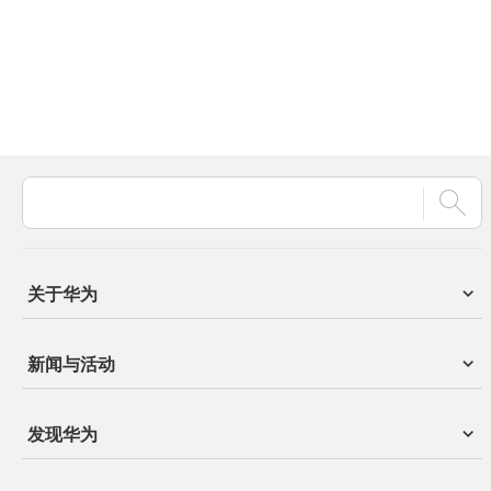
关于华为
新闻与活动
发现华为