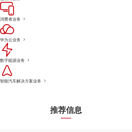
消费者业务
华为云业务
数字能源业务
智能汽车解决方案业务
推荐信息