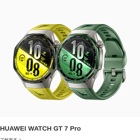
HUAWEI WATCH GT 7 Pro