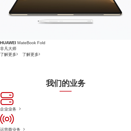
HUAWEI
MateBook Fold
非凡大师
了解更多
了解更多
我们的业务
企业业务
运营商业务