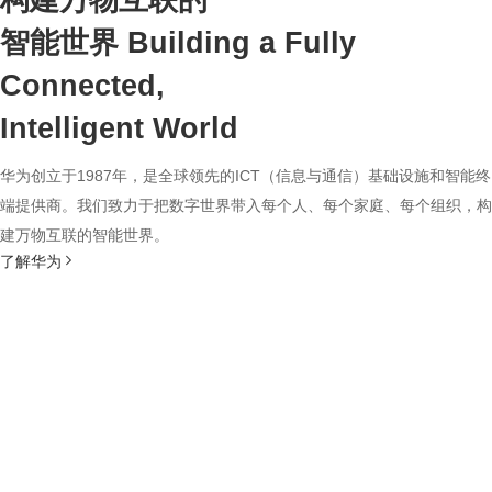
构建万物互联的
智能世界
Building a Fully
Connected,
Intelligent World
华为创立于1987年，是全球领先的ICT（信息与通信）基础设施和智能终
端提供商。我们致力于把数字世界带入每个人、每个家庭、每个组织，构
建万物互联的智能世界。
了解华为