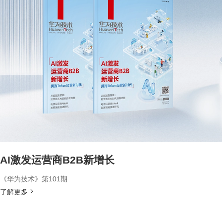
AI激发运营商B2B新增长
《华为技术》第101期
了解更多