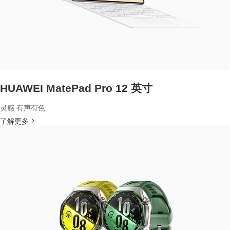
HUAWEI MatePad Pro 12 英寸
灵感 有声有色
了解更多