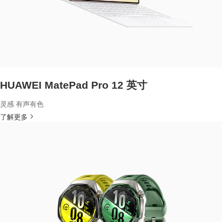
HUAWEI MatePad Pro 12 英寸
灵感 有声有色
了解更多