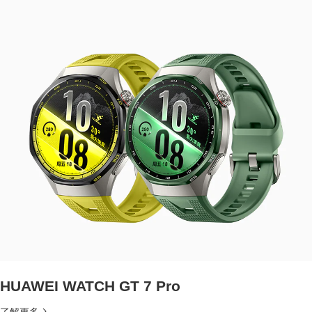
HUAWEI WATCH GT 7 Pro