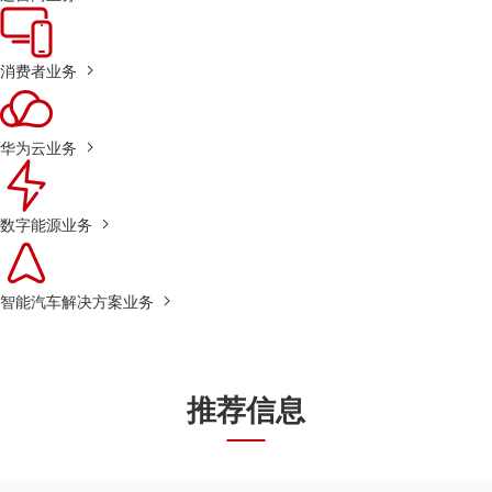
消费者业务
华为云业务
数字能源业务
智能汽车解决方案业务
推荐信息