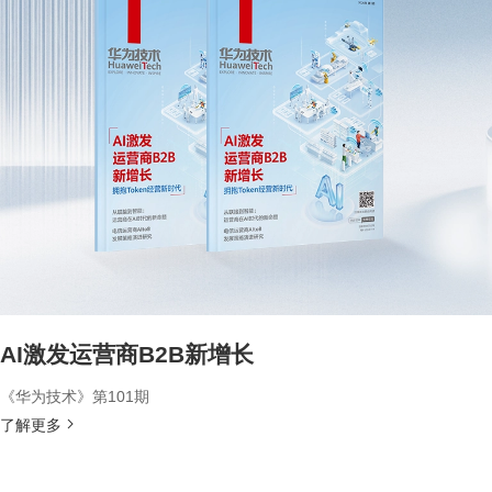
AI激发运营商B2B新增长
《华为技术》第101期
了解更多