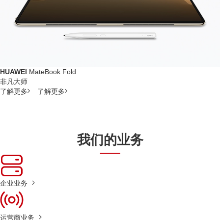
HUAWEI
MateBook Fold
非凡大师
了解更多
了解更多
我们的业务
企业业务
运营商业务