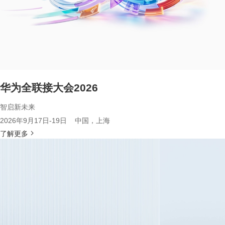
华为全联接大会2026
智启新未来
2026年9月17日-19日 中国，上海
了解更多