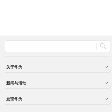
关于华为
新闻与活动
发现华为