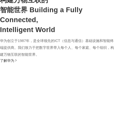
构建万物互联的
智能世界
Building a Fully
Connected,
Intelligent World
华为创立于1987年，是全球领先的ICT（信息与通信）基础设施和智能终
端提供商。我们致力于把数字世界带入每个人、每个家庭、每个组织，构
建万物互联的智能世界。
了解华为