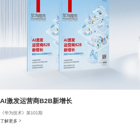
AI激发运营商B2B新增长
《华为技术》第101期
了解更多