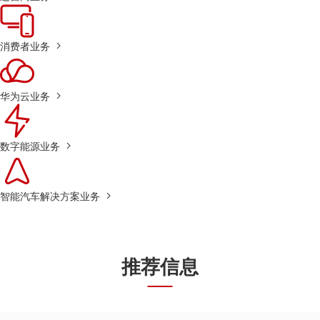
消费者业务
华为云业务
数字能源业务
智能汽车解决方案业务
推荐信息