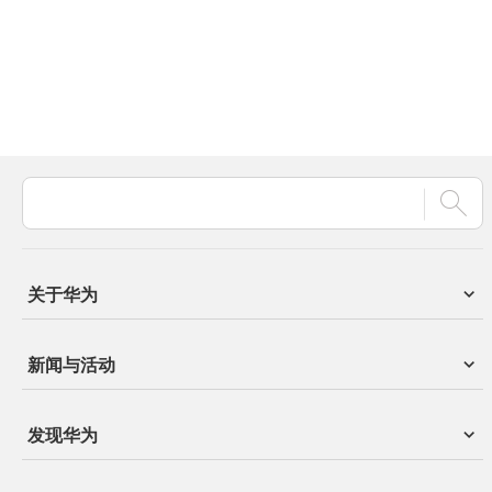
关于华为
新闻与活动
发现华为