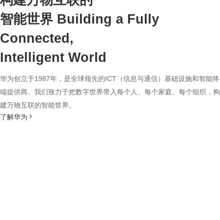
构建万物互联的
智能世界
Building a Fully
Connected,
Intelligent World
华为创立于1987年，是全球领先的ICT（信息与通信）基础设施和智能终
端提供商。我们致力于把数字世界带入每个人、每个家庭、每个组织，构
建万物互联的智能世界。
了解华为