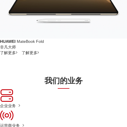
HUAWEI
MateBook Fold
非凡大师
了解更多
了解更多
我们的业务
企业业务
运营商业务