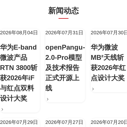
新闻动态
2026年08月04日
2026年07月31日
2026年07月30
华为E-band
openPangu-
华为微波
微波产品
2.0-Pro模型
MB²天线斩
RTN 3800斩
及技术报告
获2026年红
获2026年iF
正式开源上
点设计大奖
与红点双料
线
设计大奖
2026年07月29日
2026年07月27日
2026年07月20