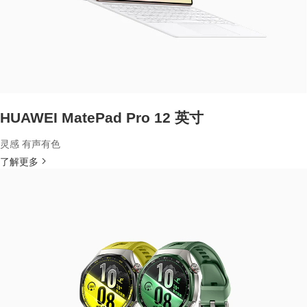
HUAWEI MatePad Pro 12 英寸
灵感 有声有色
了解更多