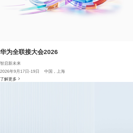
华为全联接大会2026
智启新未来
2026年9月17日-19日 中国，上海
了解更多