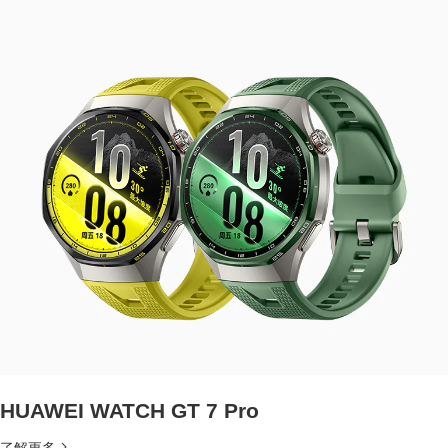
HUAWEI WATCH GT 7 Pro