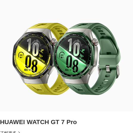
HUAWEI WATCH GT 7 Pro