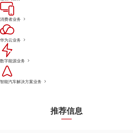
消费者业务
华为云业务
数字能源业务
智能汽车解决方案业务
推荐信息