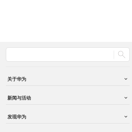
关于华为
新闻与活动
发现华为