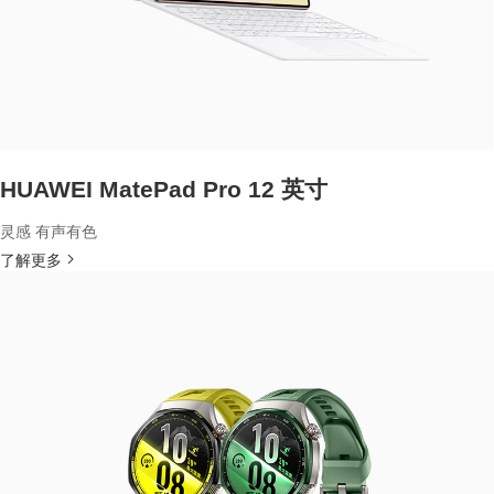
HUAWEI MatePad Pro 12 英寸
灵感 有声有色
了解更多