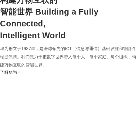
构建万物互联的
智能世界
Building a Fully
Connected,
Intelligent World
华为创立于1987年，是全球领先的ICT（信息与通信）基础设施和智能终
端提供商。我们致力于把数字世界带入每个人、每个家庭、每个组织，构
建万物互联的智能世界。
了解华为