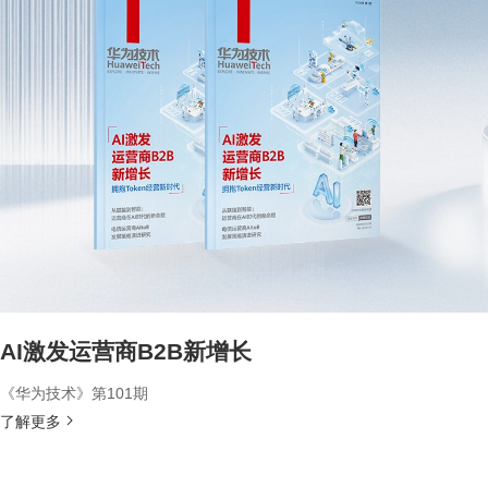
AI激发运营商B2B新增长
《华为技术》第101期
了解更多