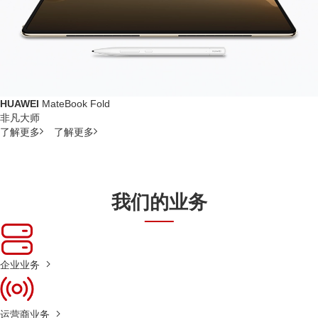
HUAWEI
MateBook Fold
非凡大师
了解更多
了解更多
我们的业务
企业业务
运营商业务