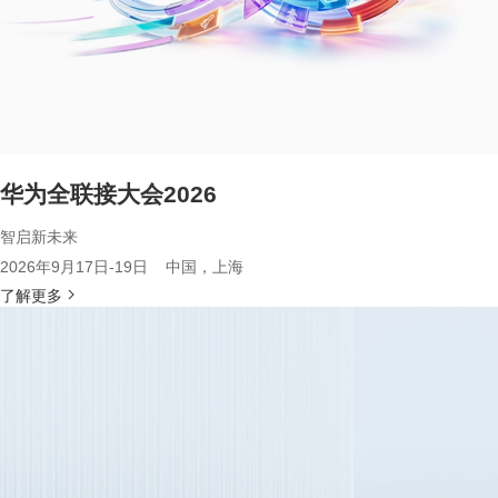
华为全联接大会2026
智启新未来
2026年9月17日-19日 中国，上海
了解更多