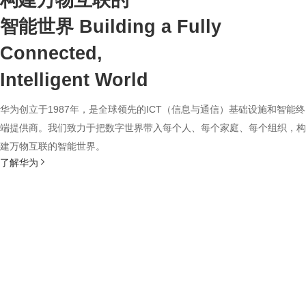
构建万物互联的
智能世界
Building a Fully
Connected,
Intelligent World
华为创立于1987年，是全球领先的ICT（信息与通信）基础设施和智能终
端提供商。我们致力于把数字世界带入每个人、每个家庭、每个组织，构
建万物互联的智能世界。
了解华为