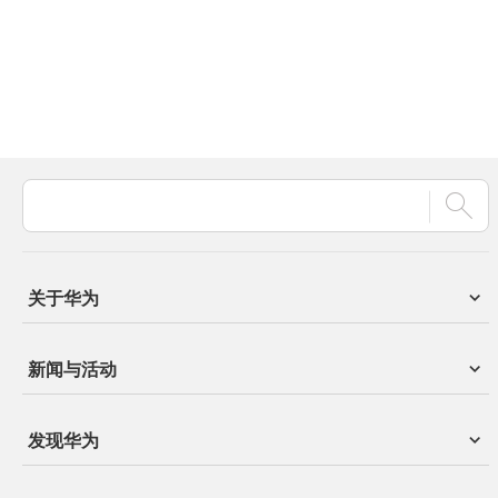
关于华为
新闻与活动
发现华为