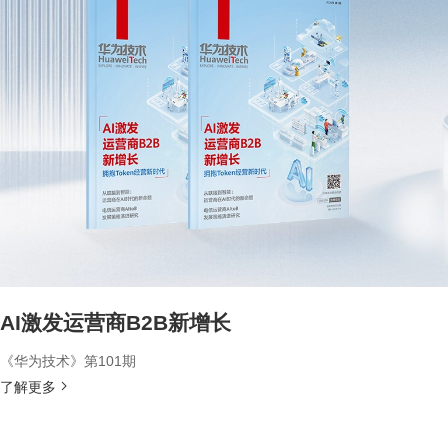
AI激发运营商B2B新增长
《华为技术》第101期
了解更多