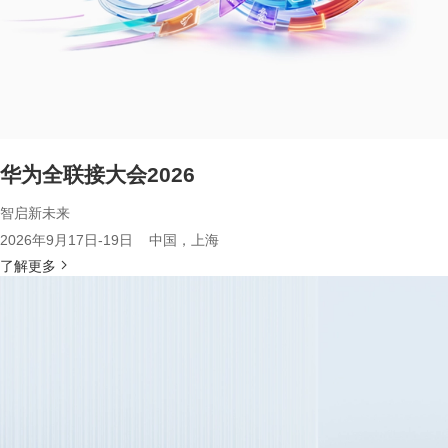
华为全联接大会2026
智启新未来
2026年9月17日-19日 中国，上海
了解更多