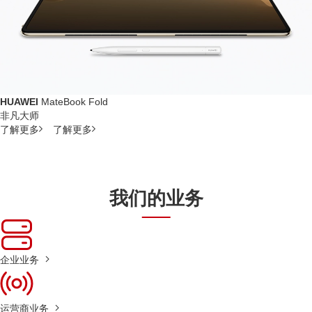
HUAWEI
MateBook Fold
非凡大师
了解更多
了解更多
我们的业务
企业业务
运营商业务