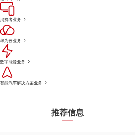
消费者业务
华为云业务
数字能源业务
智能汽车解决方案业务
推荐信息