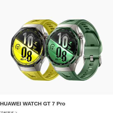
HUAWEI WATCH GT 7 Pro