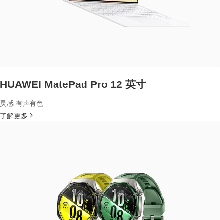
HUAWEI MatePad Pro 12 英寸
灵感 有声有色
了解更多