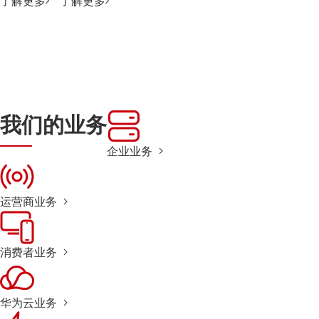
了解更多
了解更多
我们的业务
企业业务
运营商业务
消费者业务
华为云业务