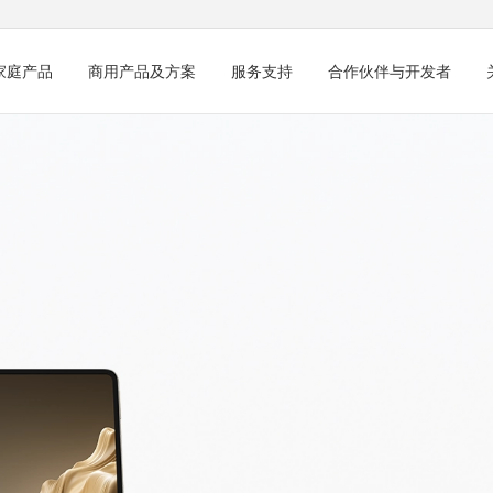
家庭产品
商用产品及方案
服务支持
合作伙伴与开发者