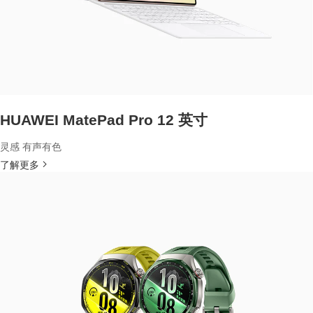
HUAWEI MatePad Pro 12 英寸
灵感 有声有色
了解更多