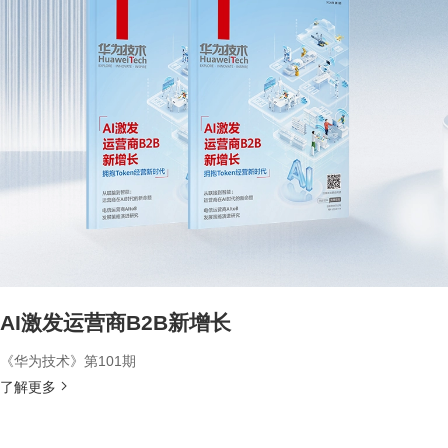
AI激发运营商B2B新增长
《华为技术》第101期
了解更多