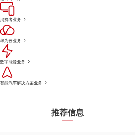
消费者业务
华为云业务
数字能源业务
智能汽车解决方案业务
推荐信息