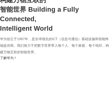
构建万物互联的
智能世界
Building a Fully
Connected,
Intelligent World
华为创立于1987年，是全球领先的ICT（信息与通信）基础设施和智能终
端提供商。我们致力于把数字世界带入每个人、每个家庭、每个组织，构
建万物互联的智能世界。
了解华为