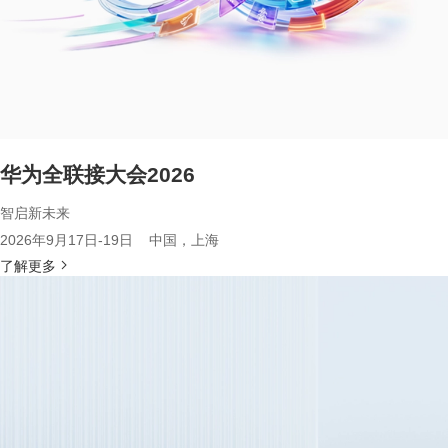
华为全联接大会2026
智启新未来
2026年9月17日-19日 中国，上海
了解更多