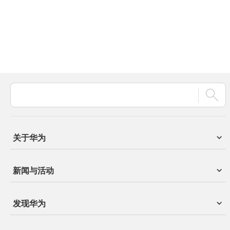
关于华为
新闻与活动
发现华为