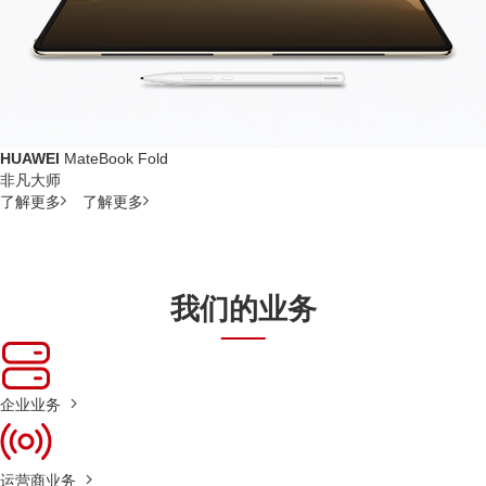
HUAWEI
MateBook Fold
非凡大师
了解更多
了解更多
我们的业务
企业业务
运营商业务