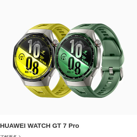
HUAWEI WATCH GT 7 Pro