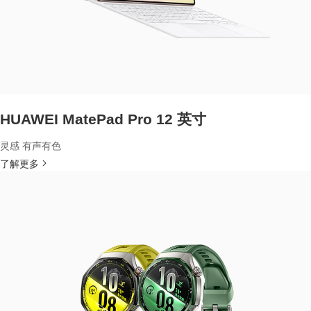
HUAWEI MatePad Pro 12 英寸
灵感 有声有色
了解更多