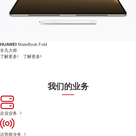
HUAWEI
MateBook Fold
非凡大师
了解更多
了解更多
我们的业务
企业业务
运营商业务