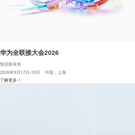
华为全联接大会2026
智启新未来
2026年9月17日-19日 中国，上海
了解更多