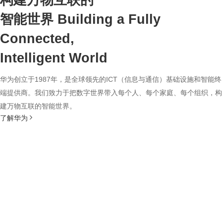
构建万物互联的
智能世界
Building a Fully
Connected,
Intelligent World
华为创立于1987年，是全球领先的ICT（信息与通信）基础设施和智能终
端提供商。我们致力于把数字世界带入每个人、每个家庭、每个组织，构
建万物互联的智能世界。
了解华为