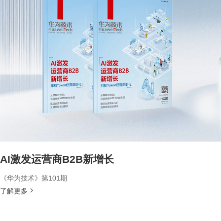
AI激发运营商B2B新增长
《华为技术》第101期
了解更多