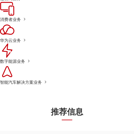
消费者业务
华为云业务
数字能源业务
智能汽车解决方案业务
推荐信息