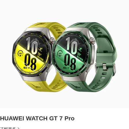
HUAWEI WATCH GT 7 Pro