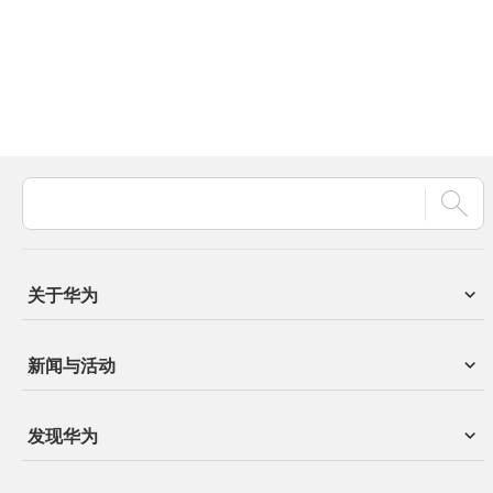
关于华为
新闻与活动
发现华为