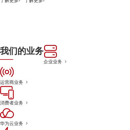
了解更多
了解更多
我们的业务
企业业务
运营商业务
消费者业务
华为云业务