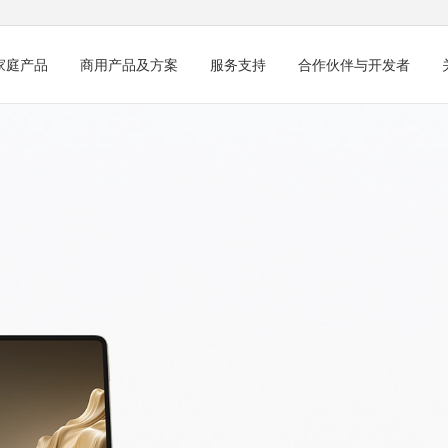
家庭产品
商用产品及方案
服务支持
合作伙伴与开发者