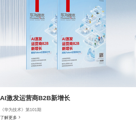
AI激发运营商B2B新增长
《华为技术》第101期
了解更多