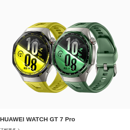
HUAWEI WATCH GT 7 Pro