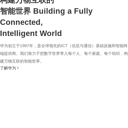
构建万物互联的
智能世界
Building a Fully
Connected,
Intelligent World
华为创立于1987年，是全球领先的ICT（信息与通信）基础设施和智能终
端提供商。我们致力于把数字世界带入每个人、每个家庭、每个组织，构
建万物互联的智能世界。
了解华为