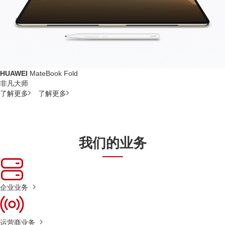
HUAWEI
MateBook Fold
非凡大师
了解更多
了解更多
我们的业务
企业业务
运营商业务