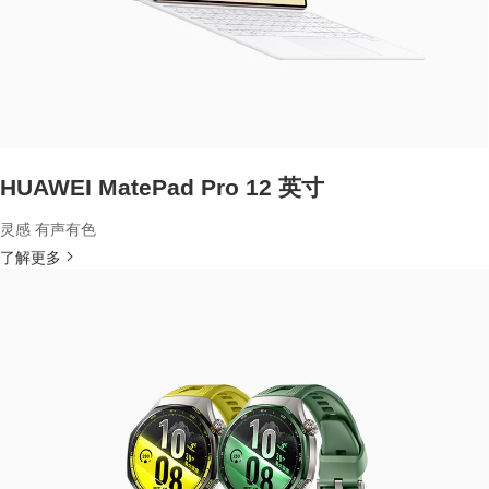
HUAWEI MatePad Pro 12 英寸
灵感 有声有色
了解更多