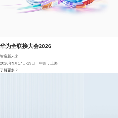
华为全联接大会2026
智启新未来
2026年9月17日-19日 中国，上海
了解更多