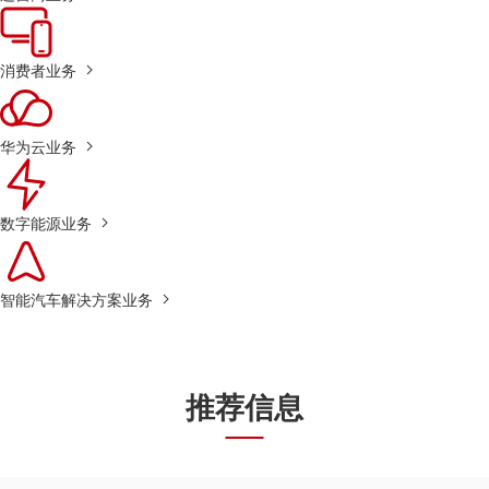
消费者业务
华为云业务
数字能源业务
智能汽车解决方案业务
推荐信息