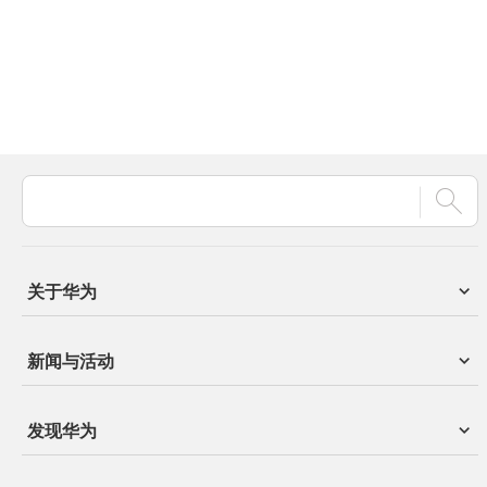
关于华为
新闻与活动
发现华为