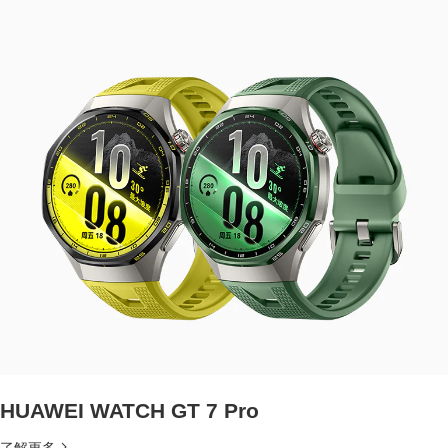
HUAWEI WATCH GT 7 Pro