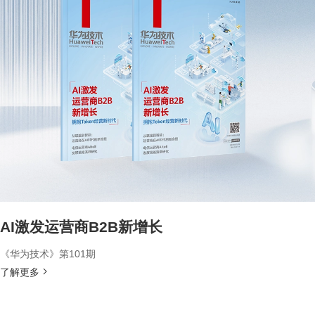
AI激发运营商B2B新增长
《华为技术》第101期
了解更多