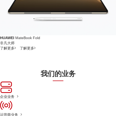
HUAWEI
MateBook Fold
非凡大师
了解更多
了解更多
我们的业务
企业业务
运营商业务