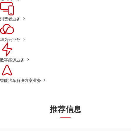
消费者业务
华为云业务
数字能源业务
智能汽车解决方案业务
推荐信息