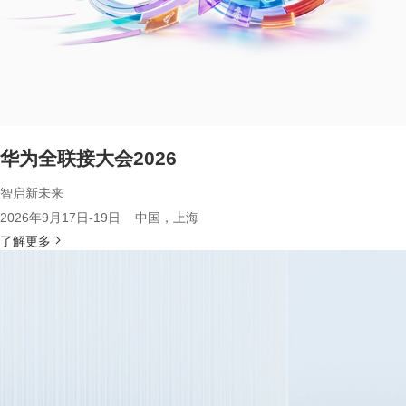
华为全联接大会2026
智启新未来
2026年9月17日-19日 中国，上海
了解更多