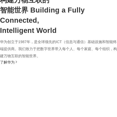
构建万物互联的
智能世界
Building a Fully
Connected,
Intelligent World
华为创立于1987年，是全球领先的ICT（信息与通信）基础设施和智能终
端提供商。我们致力于把数字世界带入每个人、每个家庭、每个组织，构
建万物互联的智能世界。
了解华为