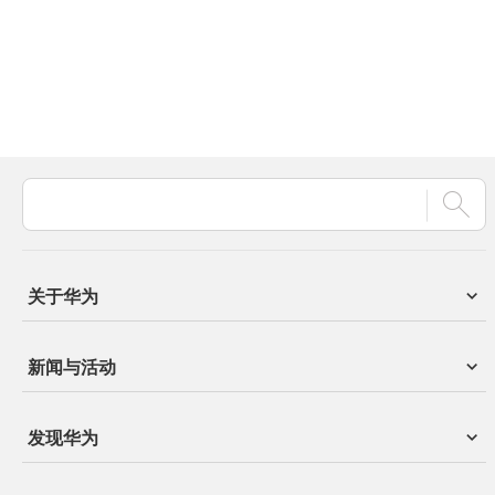
关于华为
新闻与活动
发现华为