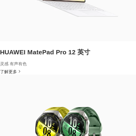
HUAWEI MatePad Pro 12 英寸
灵感 有声有色
了解更多