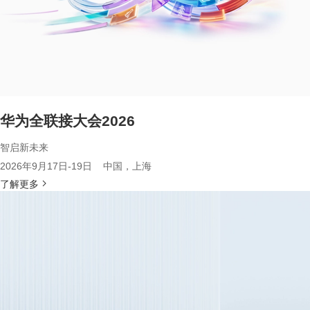
华为全联接大会2026
智启新未来
2026年9月17日-19日 中国，上海
了解更多