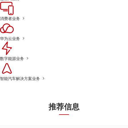
消费者业务
华为云业务
数字能源业务
智能汽车解决方案业务
推荐信息