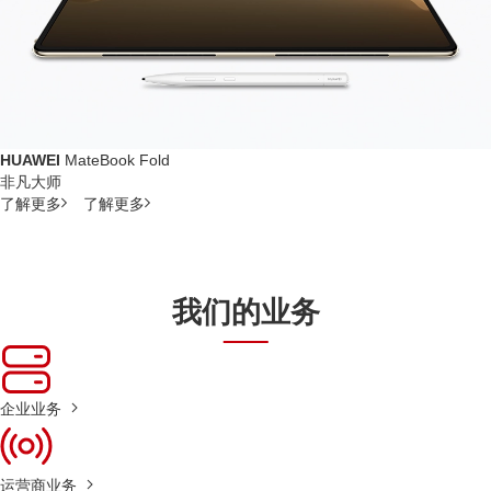
HUAWEI
MateBook Fold
非凡大师
了解更多
了解更多
我们的业务
企业业务
运营商业务