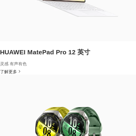
HUAWEI MatePad Pro 12 英寸
灵感 有声有色
了解更多