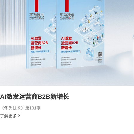
AI激发运营商B2B新增长
《华为技术》第101期
了解更多