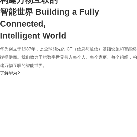
构建万物互联的
智能世界
Building a Fully
Connected,
Intelligent World
华为创立于1987年，是全球领先的ICT（信息与通信）基础设施和智能终
端提供商。我们致力于把数字世界带入每个人、每个家庭、每个组织，构
建万物互联的智能世界。
了解华为