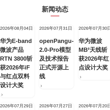
新闻动态
2026年08月04日
2026年07月31日
2026年07月30
华为E-band
openPangu-
华为微波
微波产品
2.0-Pro模型
MB²天线斩
RTN 3800斩
及技术报告
获2026年红
获2026年iF
正式开源上
点设计大奖
与红点双料
线
设计大奖
2026年07月29日
2026年07月27日
2026年07月20