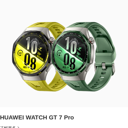
HUAWEI WATCH GT 7 Pro