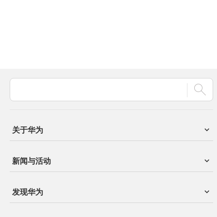
关于华为
新闻与活动
发现华为